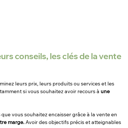
rs conseils, les clés de la vente 
aminez leurs prix, leurs produits ou services et les 
notamment si vous souhaitez avoir recours à 
une 
s
 que vous souhaitez encaisser grâce à la vente en 
tre marge. 
Avoir des objectifs précis et atteignables 