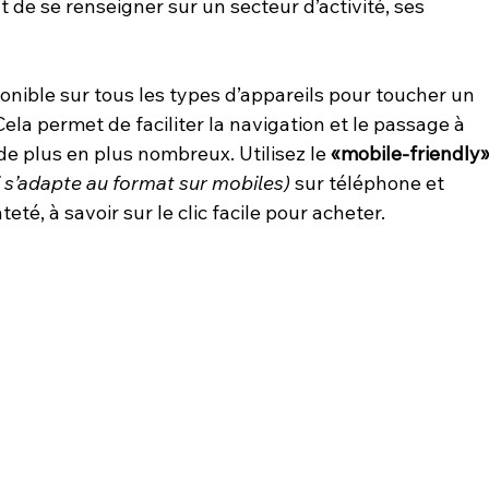
 de se renseigner sur un secteur d’activité, ses 
ponible sur tous les types d’appareils pour toucher un 
Cela permet de faciliter la navigation et le passage à 
de plus en plus nombreux. Utilisez le 
«mobile-friendly»
i s’adapte au format sur mobiles)
 sur téléphone et 
teté, à savoir sur le clic facile pour acheter.