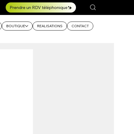
Prendre un RDV téléphonique
BOUTIQUE
REALISATIONS
CONTACT