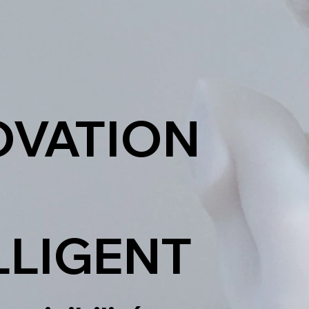
NOVATION
LLIGENT