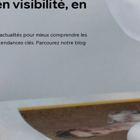
 visibilité, en
 actualités pour mieux comprendre les
s tendances clés. Parcourez notre blog