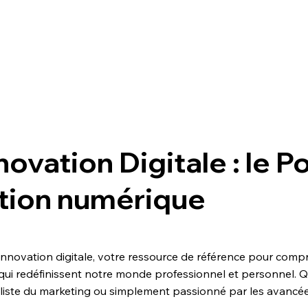
novation Digitale : le P
tion numérique
innovation digitale, votre ressource de référence pour compr
qui redéfinissent notre monde professionnel et personnel. 
aliste du marketing ou simplement passionné par les avancées