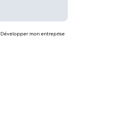
Développer mon entreprise