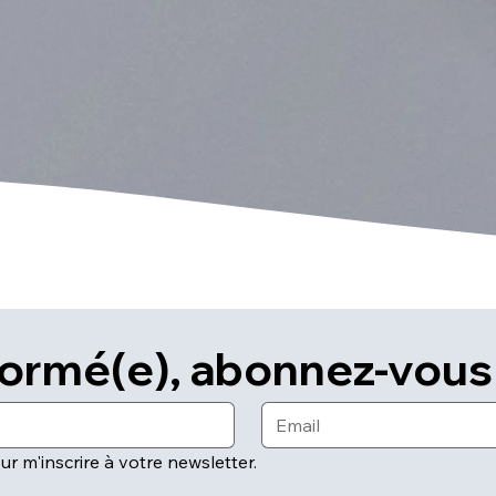
formé(e), abonnez-vous 
ur m'inscrire à votre newsletter.