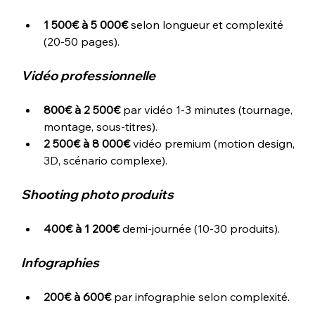
1 500€ à 5 000€
 selon longueur et complexité 
(20-50 pages).
Vidéo professionnelle
800€ à 2 500€
 par vidéo 1-3 minutes (tournage, 
montage, sous-titres).
2 500€ à 8 000€
 vidéo premium (motion design, 
3D, scénario complexe).
Shooting photo produits
400€ à 1 200€
 demi-journée (10-30 produits).
Infographies
200€ à 600€
 par infographie selon complexité.