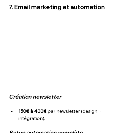
7. Email marketing et automation
Création newsletter
150€ à 400€
 par newsletter (design + 
intégration).
Setup automation complète