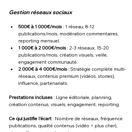
Gestion réseaux sociaux
500€ à 1 000€/mois
 : 1 réseau, 8-12 
publications/mois, modération commentaires, 
reporting mensuel.
1 000€ à 2 000€/mois
 : 2-3 réseaux, 15-20 
publications/mois, création visuels, veille, 
engagement communauté.
2 000€ à 4 000€/mois
 : Stratégie complète multi-
réseaux, contenus premium (vidéos, stories), 
influence, partenariats.
Prestations incluses
 : Ligne éditoriale, planning, 
création contenus, visuels, engagement, reporting.
Ce qui justifie l'écart
 : Nombre de réseaux, fréquence 
publications, qualité contenus (vidéo = plus cher), 