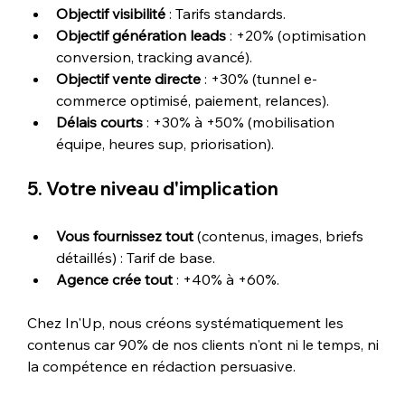
Objectif visibilité
 : Tarifs standards.
Objectif génération leads
 : +20% (optimisation 
conversion, tracking avancé).
Objectif vente directe
 : +30% (tunnel e-
commerce optimisé, paiement, relances).
Délais courts
 : +30% à +50% (mobilisation 
équipe, heures sup, priorisation).
5. Votre niveau d'implication
Vous fournissez tout
 (contenus, images, briefs 
détaillés) : Tarif de base.
Agence crée tout
 : +40% à +60%.
Chez In'Up, nous créons systématiquement les 
contenus car 90% de nos clients n'ont ni le temps, ni 
la compétence en rédaction persuasive.