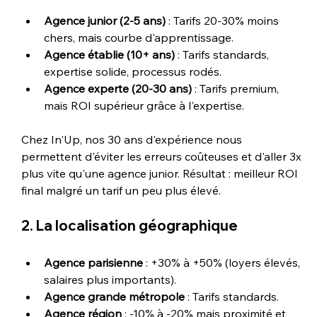
Agence junior (2-5 ans)
 : Tarifs 20-30% moins 
chers, mais courbe d'apprentissage.
Agence établie (10+ ans)
 : Tarifs standards, 
expertise solide, processus rodés.
Agence experte (20-30 ans)
 : Tarifs premium, 
mais ROI supérieur grâce à l'expertise.
Chez In'Up, nos 30 ans d'expérience nous 
permettent d'éviter les erreurs coûteuses et d'aller 3x 
plus vite qu'une agence junior. Résultat : meilleur ROI 
final malgré un tarif un peu plus élevé.
2. La localisation géographique
Agence parisienne
 : +30% à +50% (loyers élevés, 
salaires plus importants).
Agence grande métropole
 : Tarifs standards.
Agence région
 : -10% à -20% mais proximité et 