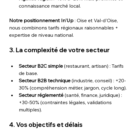
connaissance marché local.
Notre positionnement In'Up
 : Oise et Val-d'Oise, 
nous combinons tarifs régionaux raisonnables + 
expertise de niveau national.
3. La complexité de votre secteur
Secteur B2C simple
 (restaurant, artisan) : Tarifs 
de base.
Secteur B2B technique
 (industrie, conseil) : +20-
30% (compréhension métier, jargon, cycle long).
Secteur réglementé
 (santé, finance, juridique) : 
+30-50% (contraintes légales, validations 
multiples).
4. Vos objectifs et délais