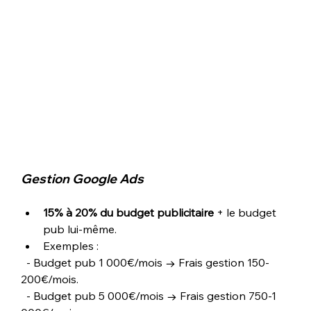
Gestion Google Ads
15% à 20% du budget publicitaire
 + le budget 
pub lui-même.
Exemples :
  - Budget pub 1 000€/mois → Frais gestion 150-
200€/mois.
  - Budget pub 5 000€/mois → Frais gestion 750-1 