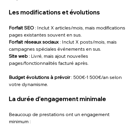
Les modifications et évolutions
Forfait SEO
 : Inclut X articles/mois, mais modifications 
pages existantes souvent en sus.
Forfait réseaux sociaux
 : Inclut X posts/mois, mais 
campagnes spéciales événements en sus.
Site web
 : Livré, mais ajout nouvelles 
pages/fonctionnalités facturé après.
Budget évolutions à prévoir
 : 500€-1 500€/an selon 
votre dynamisme.
La durée d'engagement minimale
Beaucoup de prestations ont un engagement 
minimum :