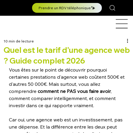
Prendre un RDV téléphonique
10 min de lecture
Quel est le tarif d'une agence web
? Guide complet 2026
Vous êtes sur le point de découvrir pourquoi 
certaines prestations d'agence web coûtent 500€ et 
d'autres 50 000€. Mais surtout, vous allez 
comprendre 
comment ne PAS vous faire avoir
, 
comment comparer intelligemment, et comment 
investir dans ce qui rapporte vraiment.
Car oui, une agence web est un investissement, pas 
une dépense. Et la différence entre les deux peut 