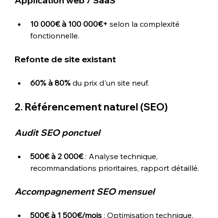
Application web / SaaS
10 000€ à 100 000€+
 selon la complexité 
fonctionnelle.
Refonte de site existant
60% à 80%
 du prix d'un site neuf.
2. Référencement naturel (SEO)
Audit SEO ponctuel
500€ à 2 000€
 : Analyse technique, 
recommandations prioritaires, rapport détaillé.
Accompagnement SEO mensuel
500€ à 1 500€/mois
 : Optimisation technique, 