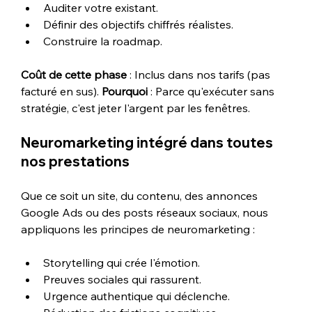
Auditer votre existant.
Définir des objectifs chiffrés réalistes.
Construire la roadmap.
Coût de cette phase
 : Inclus dans nos tarifs (pas 
facturé en sus). 
Pourquoi
 : Parce qu'exécuter sans 
stratégie, c'est jeter l'argent par les fenêtres.
Neuromarketing intégré dans toutes 
nos prestations
Que ce soit un site, du contenu, des annonces 
Google Ads ou des posts réseaux sociaux, nous 
appliquons les principes de neuromarketing :
Storytelling qui crée l'émotion.
Preuves sociales qui rassurent.
Urgence authentique qui déclenche.