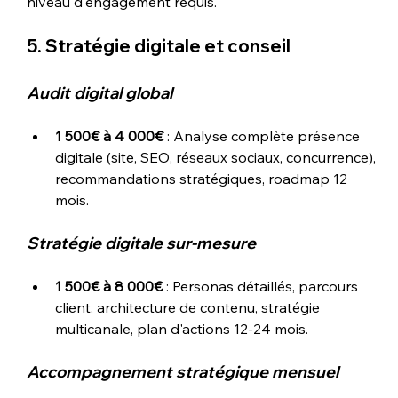
niveau d'engagement requis.
5. Stratégie digitale et conseil
Audit digital global
1 500€ à 4 000€
 : Analyse complète présence 
digitale (site, SEO, réseaux sociaux, concurrence), 
recommandations stratégiques, roadmap 12 
mois.
Stratégie digitale sur-mesure
1 500€ à 8 000€
 : Personas détaillés, parcours 
client, architecture de contenu, stratégie 
multicanale, plan d'actions 12-24 mois.
Accompagnement stratégique mensuel