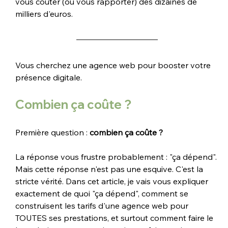
vous coûter (ou vous rapporter) des dizaines de 
milliers d'euros.
Vous cherchez une agence web pour booster votre 
présence digitale.
Combien ça coûte ?
Première question : 
combien ça coûte ?
La réponse vous frustre probablement : "ça dépend". 
Mais cette réponse n'est pas une esquive. C'est la 
stricte vérité. Dans cet article, je vais vous expliquer 
exactement de quoi "ça dépend", comment se 
construisent les tarifs d'une agence web pour 
TOUTES ses prestations, et surtout comment faire le 