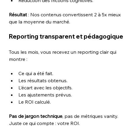
Réduction des frictions cognitives.
Résultat
 : Nos contenus convertissent 2 à 5x mieux 
que la moyenne du marché.
Reporting transparent et pédagogique
Tous les mois, vous recevez un reporting clair qui 
montre :
Ce qui a été fait.
Les résultats obtenus.
L'écart avec les objectifs.
Les ajustements prévus.
Le ROI calculé.
Pas de jargon technique
, pas de métriques vanity. 
Juste ce qui compte : votre ROI.