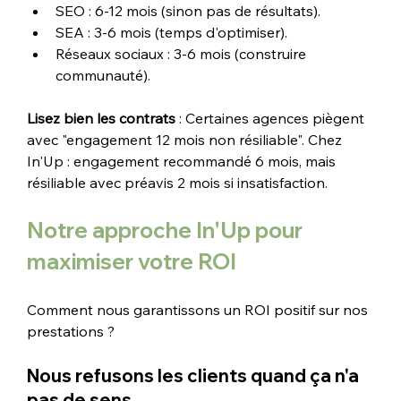
SEO : 6-12 mois (sinon pas de résultats).
SEA : 3-6 mois (temps d'optimiser).
Réseaux sociaux : 3-6 mois (construire 
communauté).
Lisez bien les contrats
 : Certaines agences piègent 
avec "engagement 12 mois non résiliable". Chez 
In'Up : engagement recommandé 6 mois, mais 
résiliable avec préavis 2 mois si insatisfaction.
Notre approche In'Up pour 
maximiser votre ROI
Comment nous garantissons un ROI positif sur nos 
prestations ?
Nous refusons les clients quand ça n'a 
pas de sens