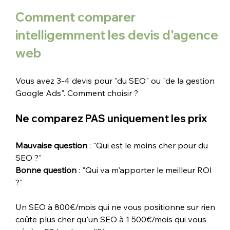
Comment comparer 
intelligemment les devis d'agence 
web
Vous avez 3-4 devis pour "du SEO" ou "de la gestion 
Google Ads". Comment choisir ?
Ne comparez PAS uniquement les prix
Mauvaise question
 : "Qui est le moins cher pour du 
SEO ?"
Bonne question
 : "Qui va m'apporter le meilleur ROI 
?"
Un SEO à 800€/mois qui ne vous positionne sur rien 
coûte plus cher qu'un SEO à 1 500€/mois qui vous 