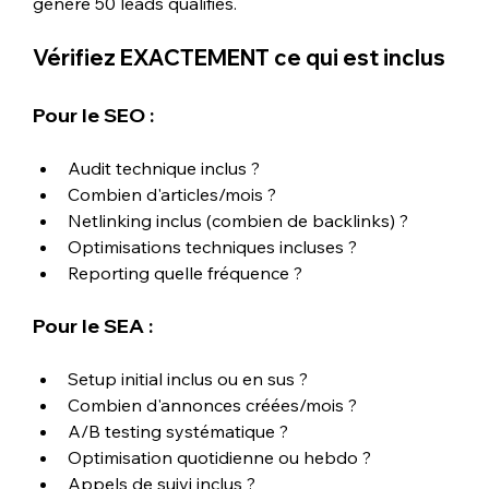
génère 50 leads qualifiés.
Vérifiez EXACTEMENT ce qui est inclus
Pour le SEO :
Audit technique inclus ?
Combien d'articles/mois ?
Netlinking inclus (combien de backlinks) ?
Optimisations techniques incluses ?
Reporting quelle fréquence ?
Pour le SEA :
Setup initial inclus ou en sus ?
Combien d'annonces créées/mois ?
A/B testing systématique ?
Optimisation quotidienne ou hebdo ?
Appels de suivi inclus ?