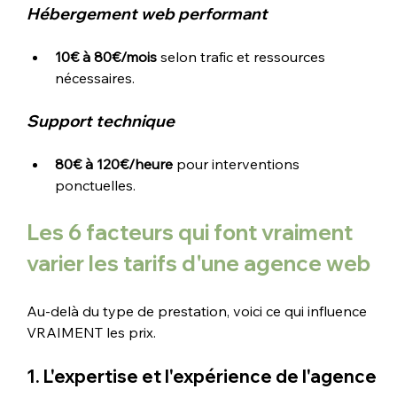
Hébergement web performant
10€ à 80€/mois
 selon trafic et ressources 
nécessaires.
Support technique
80€ à 120€/heure
 pour interventions 
ponctuelles.
Les 6 facteurs qui font vraiment 
varier les tarifs d'une agence web
Au-delà du type de prestation, voici ce qui influence 
VRAIMENT les prix.
1. L'expertise et l'expérience de l'agence