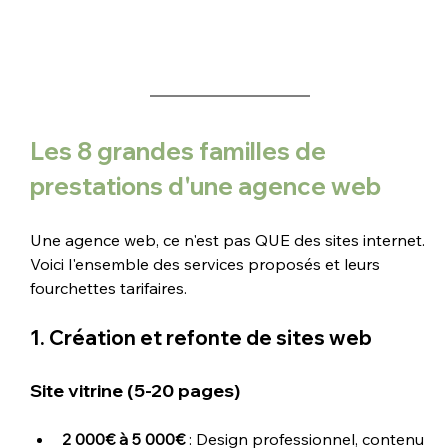
Les 8 grandes familles de 
prestations d'une agence web
Une agence web, ce n'est pas QUE des sites internet. 
Voici l'ensemble des services proposés et leurs 
fourchettes tarifaires.
1. Création et refonte de sites web
Site vitrine (5-20 pages)
2 000€ à 5 000€
 : Design professionnel, contenu 