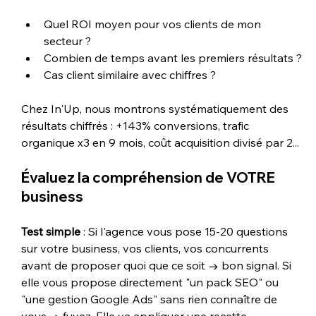
Quel ROI moyen pour vos clients de mon 
secteur ?
Combien de temps avant les premiers résultats ?
Cas client similaire avec chiffres ?
Chez In'Up, nous montrons systématiquement des 
résultats chiffrés : +143% conversions, trafic 
organique x3 en 9 mois, coût acquisition divisé par 2...
Évaluez la compréhension de VOTRE 
business
Test simple
 : Si l'agence vous pose 15-20 questions 
sur votre business, vos clients, vos concurrents 
avant de proposer quoi que ce soit → bon signal. Si 
elle vous propose directement "un pack SEO" ou 
"une gestion Google Ads" sans rien connaître de 