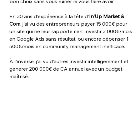
bon choix sans vous ruiner ni vous faire avoir.
En 30 ans d'expérience à la tête d'
In'Up Market & 
Com
, j'ai vu des entrepreneurs payer 15 000€ pour 
un site qui ne leur rapporte rien, investir 3 000€/mois 
en Google Ads sans résultat, ou encore dépenser 1 
500€/mois en community management inefficace.
À l'inverse, j'ai vu d'autres investir intelligemment et 
générer 200 000€ de CA annuel avec un budget 
maîtrisé.