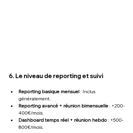
6. Le niveau de reporting et suivi
Reporting basique mensuel
 : Inclus 
généralement.
Reporting avancé + réunion bimensuelle
 : +200-
400€/mois.
Dashboard temps réel + réunion hebdo
 : +500-
800€/mois.