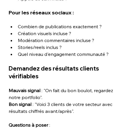
Pour les réseaux sociaux :
Combien de publications exactement ?
Création visuels incluse ?
Modération commentaires incluse ?
Stories/reels inclus ?
Quel niveau d'engagement communauté ?
Demandez des résultats clients 
vérifiables
Mauvais signal
 : "On fait du bon boulot, regardez 
notre portfolio".
Bon signal
 : "Voici 3 clients de votre secteur avec 
résultats chiffrés avant/après".
Questions à poser
 :