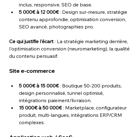
inclus, responsive, SEO de base.
5 000€ à 12 000€
 : Design sur-mesure, stratégie 
contenu approfondie, optimisation conversion, 
SEO avancé, photographies pro.
Ce qui justifie l'écart
 : La stratégie marketing derrière, 
l'optimisation conversion (neuromarketing), la qualité 
du contenu persuasif.
Site e-commerce
5 000€ à 15 000€
 : Boutique 50-200 produits, 
design personnalisé, tunnel optimisé, 
intégrations paiement/livraison.
15 000€ à 50 000€
 : Marketplace, configurateur 
produit, multi-langues, intégrations ERP/CRM 
complexes.