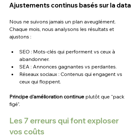
Ajustements continus basés sur la data
Nous ne suivons jamais un plan aveuglément. 
Chaque mois, nous analysons les résultats et 
ajustons :
SEO : Mots-clés qui performent vs ceux à 
abandonner.
SEA : Annonces gagnantes vs perdantes.
Réseaux sociaux : Contenus qui engagent vs 
ceux qui floppent.
Principe d'amélioration continue
 plutôt que "pack 
figé".
Les 7 erreurs qui font exploser 
vos coûts