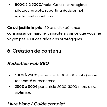
800€ à 2 500€/mois
 : Conseil stratégique, 
pilotage projets, reporting décisionnel, 
ajustements continus.
Ce qui justifie le prix
 : 30 ans d'expérience, 
connaissance marché, capacité à voir ce que vous ne 
voyez pas, ROI des décisions stratégiques.
6. Création de contenu
Rédaction web SEO
100€ à 250€
 par article 1000-1500 mots (selon 
technicité et recherche).
250€ à 500€
 par article 2000-3000 mots ultra-
optimisé.
Livre blanc / Guide complet