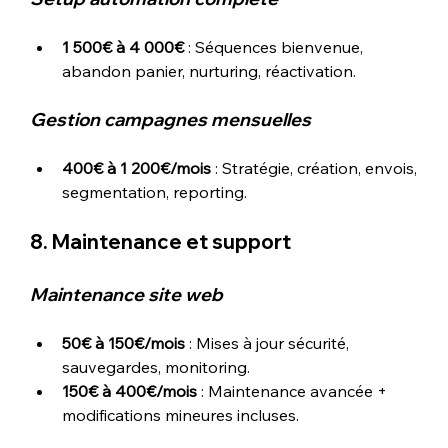
1 500€ à 4 000€
 : Séquences bienvenue, 
abandon panier, nurturing, réactivation.
Gestion campagnes mensuelles
400€ à 1 200€/mois
 : Stratégie, création, envois, 
segmentation, reporting.
8. Maintenance et support
Maintenance site web
50€ à 150€/mois
 : Mises à jour sécurité, 
sauvegardes, monitoring.
150€ à 400€/mois
 : Maintenance avancée + 
modifications mineures incluses.