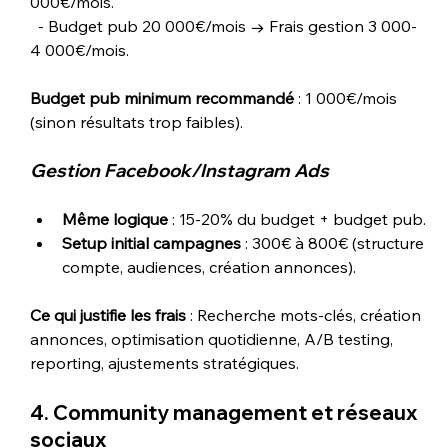
000€/mois.
  - Budget pub 20 000€/mois → Frais gestion 3 000-
4 000€/mois.
Budget pub minimum recommandé
 : 1 000€/mois 
(sinon résultats trop faibles).
Gestion Facebook/Instagram Ads
Même logique
 : 15-20% du budget + budget pub.
Setup initial campagnes
 : 300€ à 800€ (structure 
compte, audiences, création annonces).
Ce qui justifie les frais
 : Recherche mots-clés, création 
annonces, optimisation quotidienne, A/B testing, 
reporting, ajustements stratégiques.
4. Community management et réseaux 
sociaux