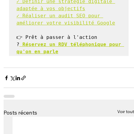
✓ Définir une stratégie digitale 
adaptée à vos objectifs
✓ Réaliser un audit SEO pour 
améliorer votre visibilité Google
👉 Prêt à passer à l'action 
?
 Réservez un RDV téléphonique pour 
qu'on en parle
Voir tout
Posts récents