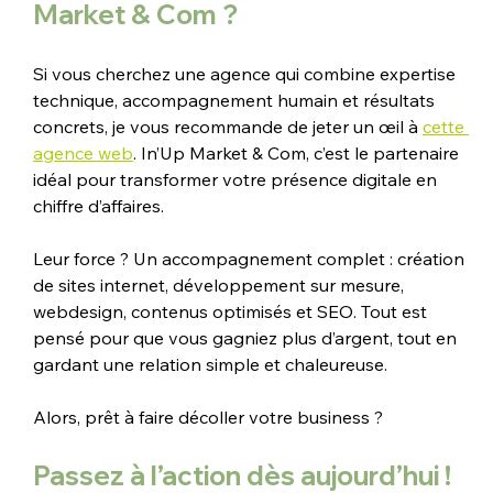
Market & Com ?
Si vous cherchez une agence qui combine expertise 
technique, accompagnement humain et résultats 
concrets, je vous recommande de jeter un œil à 
cette 
agence web
. In’Up Market & Com, c’est le partenaire 
idéal pour transformer votre présence digitale en 
chiffre d’affaires.
Leur force ? Un accompagnement complet : création 
de sites internet, développement sur mesure, 
webdesign, contenus optimisés et SEO. Tout est 
pensé pour que vous gagniez plus d’argent, tout en 
gardant une relation simple et chaleureuse.
Alors, prêt à faire décoller votre business ?
Passez à l’action dès aujourd’hui !