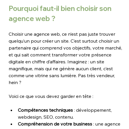
Pourquoi faut-il bien choisir son 
agence web ?
Choisir une agence web, ce n’est pas juste trouver 
quelqu’un pour créer un site. C’est surtout choisir un 
partenaire qui comprend vos objectifs, votre marché, 
et qui sait comment transformer votre présence 
digitale en chiffre d’affaires. Imaginez : un site 
magnifique, mais qui ne génère aucun client, c’est 
comme une vitrine sans lumière. Pas très vendeur, 
hein ?
Voici ce que vous devez garder en tête :
Compétences techniques
 : développement, 
webdesign, SEO, contenu.
Compréhension de votre business
 : une agence 