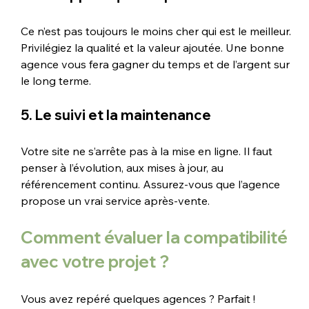
Ce n’est pas toujours le moins cher qui est le meilleur. 
Privilégiez la qualité et la valeur ajoutée. Une bonne 
agence vous fera gagner du temps et de l’argent sur 
le long terme.
5. Le suivi et la maintenance
Votre site ne s’arrête pas à la mise en ligne. Il faut 
penser à l’évolution, aux mises à jour, au 
référencement continu. Assurez-vous que l’agence 
propose un vrai service après-vente.
Comment évaluer la compatibilité 
avec votre projet ?
Vous avez repéré quelques agences ? Parfait ! 