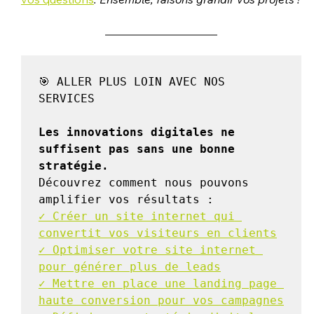
🎯 ALLER PLUS LOIN AVEC NOS 
SERVICES

Les innovations digitales ne 
suffisent pas sans une bonne 
stratégie.
Découvrez comment nous pouvons 
✓ Créer un site internet qui 
convertit vos visiteurs en clients
✓ Optimiser votre site internet 
pour générer plus de leads
✓ Mettre en place une landing page 
haute conversion pour vos campagnes