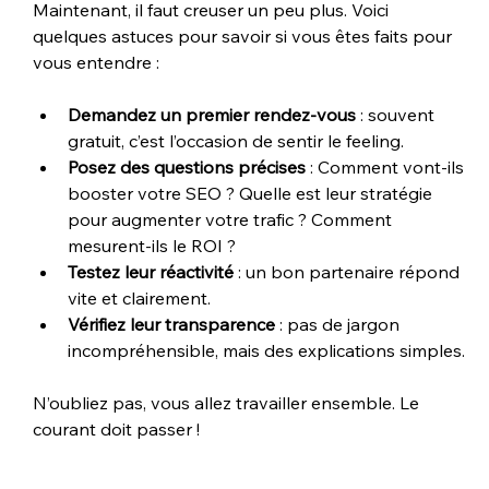
Maintenant, il faut creuser un peu plus. Voici 
quelques astuces pour savoir si vous êtes faits pour 
vous entendre :
Demandez un premier rendez-vous
 : souvent 
gratuit, c’est l’occasion de sentir le feeling.
Posez des questions précises
 : Comment vont-ils 
booster votre SEO ? Quelle est leur stratégie 
pour augmenter votre trafic ? Comment 
mesurent-ils le ROI ?
Testez leur réactivité
 : un bon partenaire répond 
vite et clairement.
Vérifiez leur transparence
 : pas de jargon 
incompréhensible, mais des explications simples.
N’oubliez pas, vous allez travailler ensemble. Le 
courant doit passer !