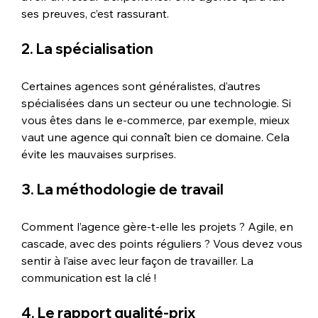
ses preuves, c’est rassurant.
2. La spécialisation
Certaines agences sont généralistes, d’autres 
spécialisées dans un secteur ou une technologie. Si 
vous êtes dans le e-commerce, par exemple, mieux 
vaut une agence qui connaît bien ce domaine. Cela 
évite les mauvaises surprises.
3. La méthodologie de travail
Comment l’agence gère-t-elle les projets ? Agile, en 
cascade, avec des points réguliers ? Vous devez vous 
sentir à l’aise avec leur façon de travailler. La 
communication est la clé !
4. Le rapport qualité-prix