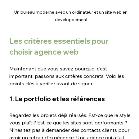
Un bureau moderne avec un ordinateur et un site web en 
développement
Les critères essentiels pour 
choisir agence web
Maintenant que vous savez pourquoi c’est 
important, passons aux critères concrets. Voici les 
points clés à vérifier avant de signer :
1. Le portfolio et les références
Regardez les projets déjà réalisés. Est-ce que le style 
vous plaît ? Est-ce que les sites sont performants ? 
N’hésitez pas à demander des contacts clients pour 
avoir un retour d’expérience. Une agence qui a fait 