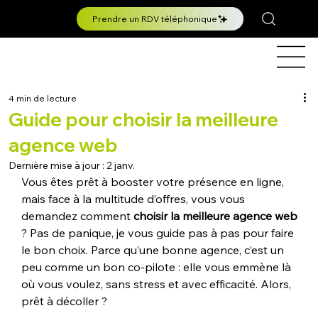
Prendre un RDV téléphonique
4 min de lecture
Guide pour choisir la meilleure
agence web
Dernière mise à jour :
2 janv.
Vous êtes prêt à booster votre présence en ligne, 
mais face à la multitude d’offres, vous vous 
demandez comment 
choisir la meilleure agence web
? Pas de panique, je vous guide pas à pas pour faire 
le bon choix. Parce qu’une bonne agence, c’est un 
peu comme un bon co-pilote : elle vous emmène là 
où vous voulez, sans stress et avec efficacité. Alors, 
prêt à décoller ?