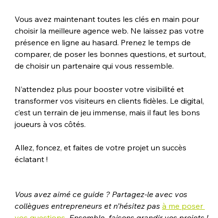
Vous avez maintenant toutes les clés en main pour 
choisir la meilleure agence web. Ne laissez pas votre 
présence en ligne au hasard. Prenez le temps de 
comparer, de poser les bonnes questions, et surtout, 
de choisir un partenaire qui vous ressemble.
N’attendez plus pour booster votre visibilité et 
transformer vos visiteurs en clients fidèles. Le digital, 
c’est un terrain de jeu immense, mais il faut les bons 
joueurs à vos côtés.
Allez, foncez, et faites de votre projet un succès 
éclatant !
Vous avez aimé ce guide ? Partagez-le avec vos 
collègues entrepreneurs et n’hésitez pas 
à me poser 
vos questions
. Ensemble, faisons grandir vos projets !