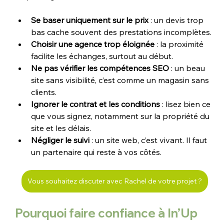
Se baser uniquement sur le prix
 : un devis trop 
bas cache souvent des prestations incomplètes.
Choisir une agence trop éloignée
 : la proximité 
facilite les échanges, surtout au début.
Ne pas vérifier les compétences SEO
 : un beau 
site sans visibilité, c’est comme un magasin sans 
clients.
Ignorer le contrat et les conditions
 : lisez bien ce 
que vous signez, notamment sur la propriété du 
site et les délais.
Négliger le suivi
 : un site web, c’est vivant. Il faut 
un partenaire qui reste à vos côtés.
Vous souhaitez discuter avec Rachel de votre projet ?
Pourquoi faire confiance à In’Up 