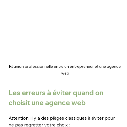
Réunion professionnelle entre un entrepreneur et une agence 
web
Les erreurs à éviter quand on 
choisit une agence web
Attention, il y a des pièges classiques à éviter pour 
ne pas regretter votre choix :