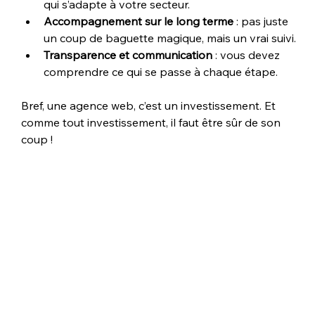
qui s’adapte à votre secteur.
Accompagnement sur le long terme
 : pas juste 
un coup de baguette magique, mais un vrai suivi.
Transparence et communication
 : vous devez 
comprendre ce qui se passe à chaque étape.
Bref, une agence web, c’est un investissement. Et 
comme tout investissement, il faut être sûr de son 
coup !