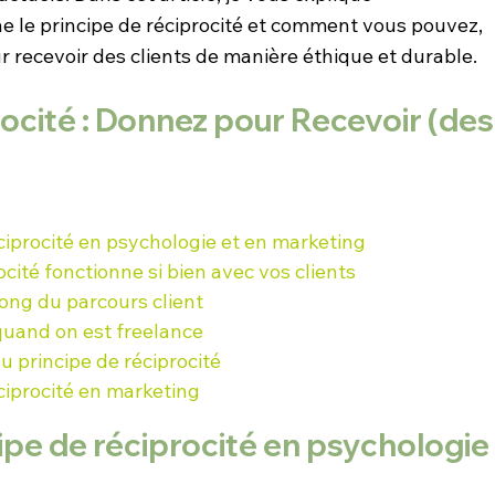
le principe de réciprocité et comment vous pouvez, 
r recevoir des clients de manière éthique et durable.
ocité : Donnez pour Recevoir (des
ciprocité en psychologie et en marketing
ocité fonctionne si bien avec vos clients
 long du parcours client
 quand on est freelance
u principe de réciprocité
éciprocité en marketing
pe de réciprocité en psychologie