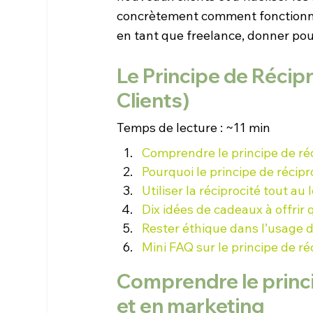
concrètement comment fonctionne 
en tant que freelance, donner pou
Le Principe de Récipr
Clients)
Temps de lecture : ~11 min
Comprendre le principe de ré
Pourquoi le principe de récipr
Utiliser la réciprocité tout au
Dix idées de cadeaux à offrir
Rester éthique dans l’usage d
Mini FAQ sur le principe de r
Comprendre le princi
et en marketing