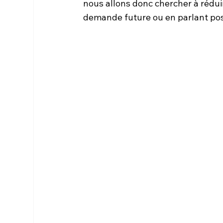
nous allons donc chercher à rédu
demande future ou en parlant pos