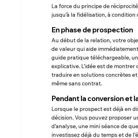
La force du principe de réciproci
jusqu’à la fidélisation, à conditi
En phase de prospection
Au début de la relation, votre obje
de valeur qui aide immédiatement 
guide pratique téléchargeable, un
explicative. L’idée est de montre
traduire en solutions concrètes et
même sans contrat.
Pendant la conversion et l
Lorsque le prospect est déjà en di
décision. Vous pouvez proposer u
d’analyse, une mini séance de qu
investissez déjà du temps et de l’