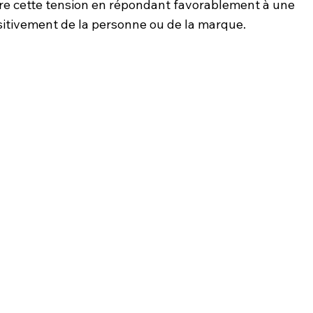
ire cette tension en répondant favorablement à une 
itivement de la personne ou de la marque.