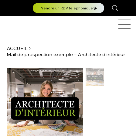
Prendre un RDV téléphonique
ACCUEIL
>
Mail de prospection exemple – Architecte d'intérieur