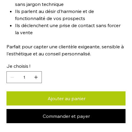
sans jargon technique
Ils parlent au désir d’harmonie et de
fonctionnalité de vos prospects
Ils déclenchent une prise de contact sans forcer
la vente
Parfait pour capter une clientèle exigeante, sensible à
l'esthétique et au conseil personnalisé.
Je choisis !
Ajouter au panier
Commander et payer