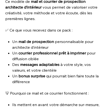
Ce modèle de
mail et courrier de prospection
architecte d’intérieur
vous permet de valoriser votre
créativité, votre méthode et votre écoute, dès les
premières lignes.
✅ Ce que vous recevez dans ce pack :
Un
mail de prospection
personnalisable pour
architecte d’intérieur
Un
courrier professionnel prêt à imprimer
pour
diffusion ciblée
Des
messages adaptables
à votre style, vos
valeurs, et votre clientèle
Un
bonus surprise
qui pourrait bien faire toute la
différence
💡 Pourquoi ce mail et ce courrier fonctionnent :
Ils mettent en avant votre démarche sur-mesure,