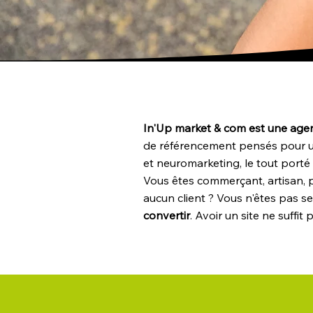
In'Up market & com est une agen
de référencement pensés pour une
et neuromarketing, le tout porté 
Vous êtes commerçant, artisan, p
aucun client ? Vous n'êtes pas se
convertir
. Avoir un site ne suffit