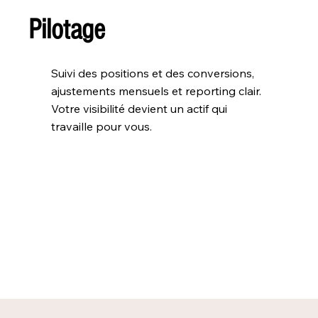
Pilotage
Suivi des positions et des conversions,
ajustements mensuels et reporting clair.
Votre visibilité devient un actif qui
travaille pour vous.