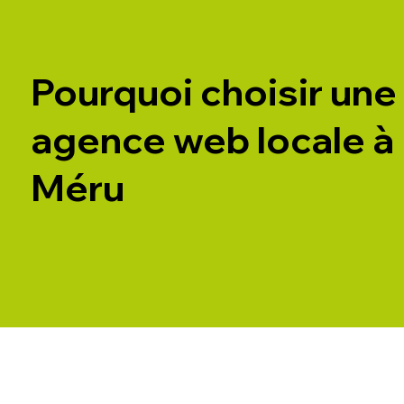
Pourquoi choisir une
agence web locale à
Méru