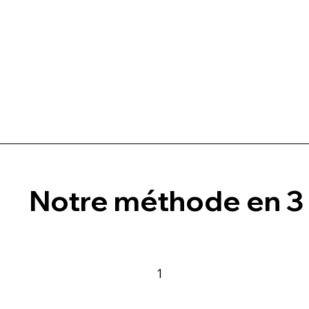
Notre méthode en 3
1