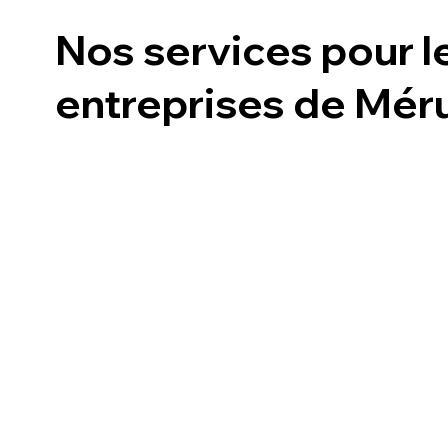
Nos services pour l
entreprises de Mér