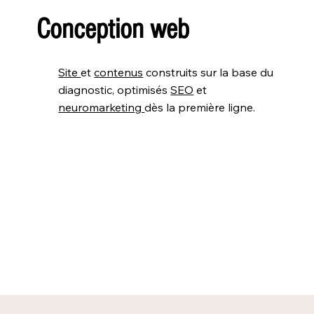
Conception web
Site
et
contenus
construits sur la base du
diagnostic, optimisés
SEO
et
neuromarketing
dès la première ligne.