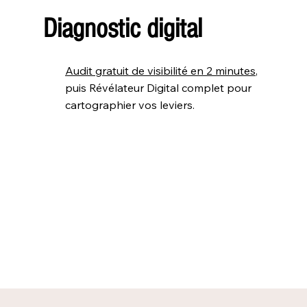
Diagnostic digital
Audit gratuit de visibilité en 2 minutes
,
puis Révélateur Digital complet pour
cartographier vos leviers.