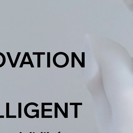
NOVATION
LLIGENT