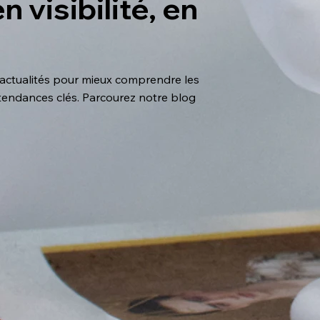
 visibilité, en
 actualités pour mieux comprendre les
s tendances clés. Parcourez notre blog