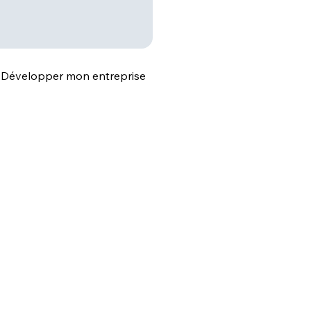
Développer mon entreprise