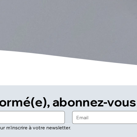
formé(e), abonnez-vous 
ur m'inscrire à votre newsletter.