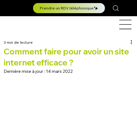
Prendre un RDV téléphonique
3 min de lecture
Comment faire pour avoir un site
internet efficace ?
Dernière mise à jour :
14 mars 2022