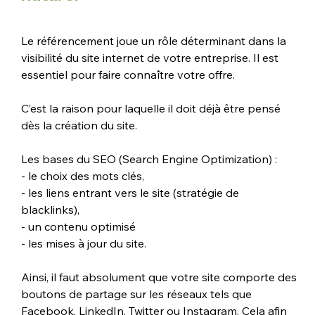
Le référencement joue un rôle déterminant dans la 
visibilité du site internet de votre entreprise. Il est 
essentiel pour faire connaître votre offre. 
C’est la raison pour laquelle il doit déjà être pensé 
dès la création du site. 
Les bases du SEO (Search Engine Optimization) : 
- le choix des mots clés,
- les liens entrant vers le site (stratégie de 
blacklinks), 
- un contenu optimisé
- les mises à jour du site. 
Ainsi, il faut absolument que votre site comporte des 
boutons de partage sur les réseaux tels que 
Facebook, LinkedIn, Twitter ou Instagram. Cela afin 