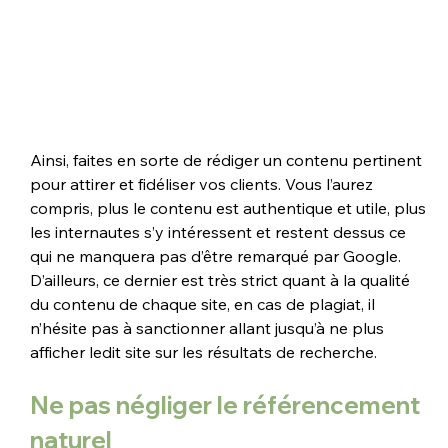
Ainsi, faites en sorte de rédiger un contenu pertinent 
pour attirer et fidéliser vos clients. Vous l’aurez 
compris, plus le contenu est authentique et utile, plus 
les internautes s’y intéressent et restent dessus ce 
qui ne manquera pas d’être remarqué par Google. 
D’ailleurs, ce dernier est très strict quant à la qualité 
du contenu de chaque site, en cas de plagiat, il 
n’hésite pas à sanctionner allant jusqu’à ne plus 
afficher ledit site sur les résultats de recherche.
Ne pas négliger le référencement 
naturel