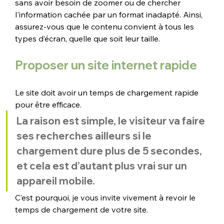
sans avoir besoin de zoomer ou de chercher 
l'information cachée par un format inadapté. Ainsi, 
assurez-vous que le contenu convient à tous les 
types d’écran, quelle que soit leur taille. 
Proposer un site internet rapide
Le site doit avoir un temps de chargement rapide 
pour être efficace. 
La raison est simple, le visiteur va faire 
ses recherches ailleurs si le 
chargement dure plus de 5 secondes, 
et cela est d’autant plus vrai sur un 
appareil mobile. 
C’est pourquoi, je vous invite vivement à revoir le 
temps de chargement de votre site. 