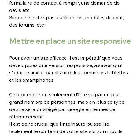
formulaire de contact à remplir, une demande de 
devis etc.
Sinon, n'hésitez pas à utiliser des modules de chat, 
des forums, etc.
Mettre en place un site responsive
Pour avoir un site efficace, il est impératif que vous 
développiez une version responsive, à savoir qu'il 
s'adapte aux appareils mobiles comme les tablettes 
et les smartphones. 
Cela permet non seulement d’être vu par un plus 
grand nombre de personnes, mais en plus ce type 
de site sera privilégié par Google en termes de 
référencement. 
Il est donc crucial que l’internaute puisse lire 
facilement le contenu de votre site sur son mobile 