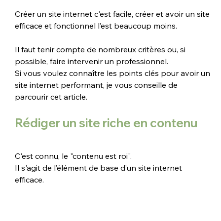
Créer un site internet c'est facile, créer et avoir un site 
efficace et fonctionnel l’est beaucoup moins. 
Il faut tenir compte de nombreux critères ou, si 
possible, faire intervenir un professionnel. 
Si vous voulez connaître les points clés pour avoir un 
site internet performant, je vous conseille de 
parcourir cet article.
Rédiger un site riche en contenu
C'est connu, le "contenu est roi". 
Il s'agit de l’élément de base d’un site internet 
efficace. 