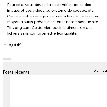
Pour cela, vous devez être attentif au poids des 
images et des vidéos, au système de codage, etc. 
Concernant les images, pensez à les compresser au 
moyen d’outils prévus à cet effet notamment le site 
Tinypng.com. Ce dernier réduit la dimension des 
fichiers sans compromettre leur qualité. 
Voir tout
Posts récents