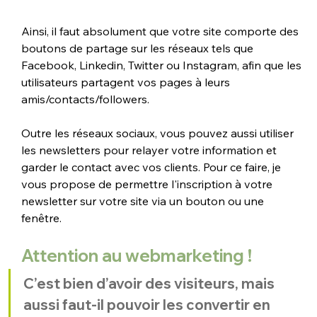
Ainsi, il faut absolument que votre site comporte des 
boutons de partage sur les réseaux tels que 
Facebook, Linkedin, Twitter ou Instagram, afin que les 
utilisateurs partagent vos pages à leurs 
amis/contacts/followers.
Outre les réseaux sociaux, vous pouvez aussi utiliser 
les newsletters pour relayer votre information et 
garder le contact avec vos clients. Pour ce faire, je 
vous propose de permettre l'inscription à votre 
newsletter sur votre site via un bouton ou une 
fenêtre. 
Attention au webmarketing !
C’est bien d’avoir des visiteurs, mais 
aussi faut-il pouvoir les convertir en 