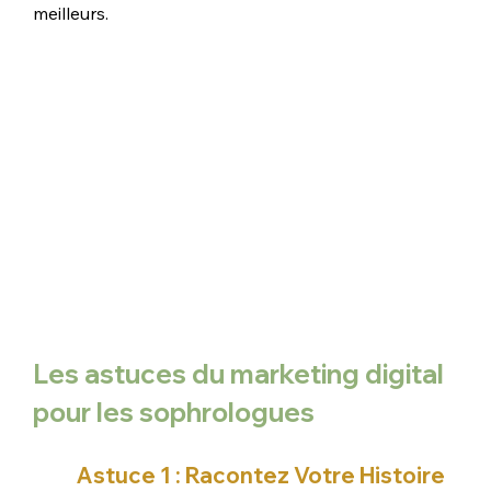
meilleurs.
Les astuces du marketing digital 
pour les sophrologues
Astuce 1 : Racontez Votre Histoire