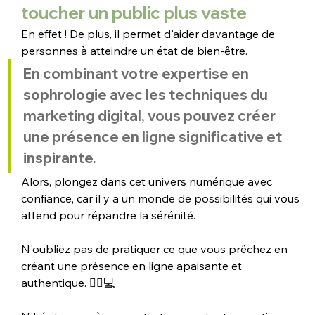
toucher un public plus vaste 
En effet ! De plus, il permet d'aider davantage de 
personnes à atteindre un état de bien-être. 
En combinant votre expertise en 
sophrologie avec les techniques du 
marketing digital, vous pouvez créer 
une présence en ligne significative et 
inspirante. 
Alors, plongez dans cet univers numérique avec 
confiance, car il y a un monde de possibilités qui vous 
attend pour répandre la sérénité.
N'oubliez pas de pratiquer ce que vous prêchez en 
créant une présence en ligne apaisante et 
authentique. 💆‍♂️💻