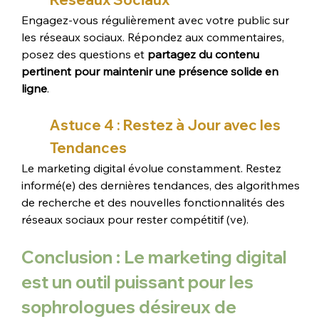
Engagez-vous régulièrement avec votre public sur 
les réseaux sociaux. Répondez aux commentaires, 
posez des questions et 
partagez du contenu 
pertinent pour maintenir une présence solide en 
ligne
.
Astuce 4 : Restez à Jour avec les 
Tendances
Le marketing digital évolue constamment. Restez 
informé(e) des dernières tendances, des algorithmes 
de recherche et des nouvelles fonctionnalités des 
réseaux sociaux pour rester compétitif (ve).
Conclusion : Le marketing digital 
est un outil puissant pour les 
sophrologues désireux de 