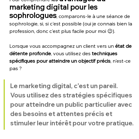
marketing digital pour les 
sophrologues
, comparons-le à une séance de 
sophrologie, si, si c'est possible (oui je connais bien la 
profession, donc c'est plus facile pour moi 😉). 
Lorsque vous accompagnez un client vers un 
état de 
détente profonde
, vous utilisez des 
techniques 
spécifiques pour atteindre un objectif précis
, n'est-ce 
pas ? 
Le marketing digital, c'est un pareil. 
Vous utilisez des stratégies spécifiques 
pour atteindre un public particulier avec 
des besoins et attentes précis et 
stimuler leur intérêt pour votre pratique.