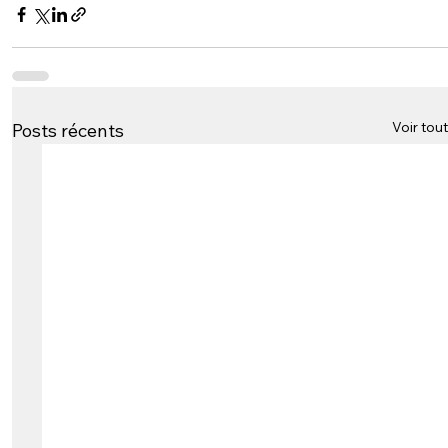
Voir tout
Posts récents