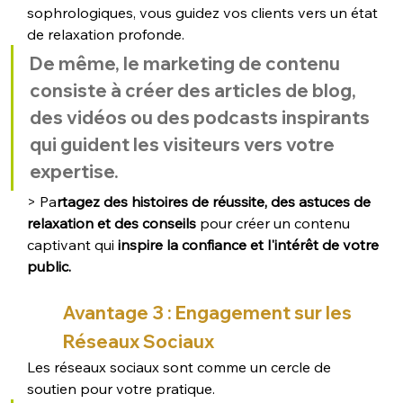
sophrologiques, vous guidez vos clients vers un état 
de relaxation profonde. 
De même, le marketing de contenu 
consiste à créer des articles de blog, 
des vidéos ou des podcasts inspirants 
qui guident les visiteurs vers votre 
expertise. 
> Pa
rtagez des histoires de réussite, des astuces de 
relaxation et des conseils 
pour créer un contenu 
captivant qui 
inspire la confiance et l'intérêt de votre 
public.
Avantage 3 : Engagement sur les 
Réseaux Sociaux
Les réseaux sociaux sont comme un cercle de 
soutien pour votre pratique.