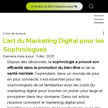
Prendre un RDV téléphonique
3 min de lecture
L'art du Marketing Digital pour les
Sophrologues
Dernière mise à jour :
3 déc. 2025
Depuis des décennies, la 
sophrologie a prouvé son 
efficacité dans la promotion du bien-être 
et de la 
santé mentale
. Cependant, dans un monde de plus 
en plus connecté, il est essentiel pour les 
sophrologues de se familiariser avec les outils du 
marketing digital pour toucher un public plus large et 
prospérer dans leur domaine. Dans cet article, 
j'explore comment le marketing digital peut 