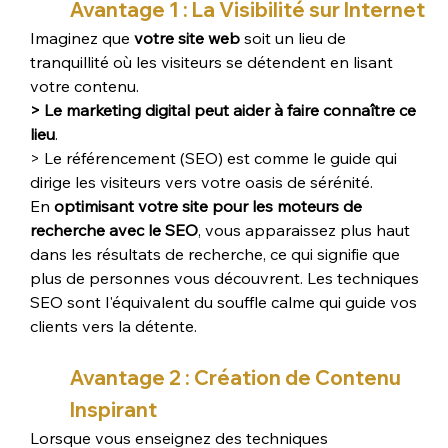
Avantage 1 : La Visibilité sur Internet
Imaginez que 
votre site web
 soit un lieu de 
tranquillité où les visiteurs se détendent en lisant 
votre contenu. 
> Le marketing digital peut aider à faire connaître ce 
lieu
. 
> Le référencement (SEO) est comme le guide qui 
dirige les visiteurs vers votre oasis de sérénité. 
En 
optimisant votre site pour les moteurs de 
recherche avec le SEO
, vous apparaissez plus haut 
dans les résultats de recherche, ce qui signifie que 
plus de personnes vous découvrent. Les techniques 
SEO sont l'équivalent du souffle calme qui guide vos 
clients vers la détente.
Avantage 2 : Création de Contenu 
Inspirant
Lorsque vous enseignez des techniques 