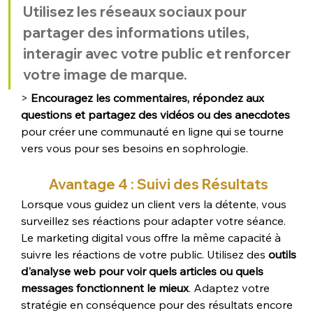
Utilisez les réseaux sociaux pour 
partager des informations utiles, 
interagir avec votre public et renforcer 
votre image de marque. 
> 
Encouragez les commentaires, répondez aux 
questions et partagez des vidéos ou des anecdotes
pour créer une communauté en ligne qui se tourne 
vers vous pour ses besoins en sophrologie.
Avantage 4 : Suivi des Résultats
Lorsque vous guidez un client vers la détente, vous 
surveillez ses réactions pour adapter votre séance. 
Le marketing digital vous offre la même capacité à 
suivre les réactions de votre public. Utilisez des
 outils 
d'analyse web pour voir quels articles ou quels 
messages fonctionnent le mieux
. Adaptez votre 
stratégie en conséquence pour des résultats encore 