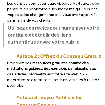
Les gens se connectent aux histoires. Partagez votre 
parcours en sophrologie, les moments qui vous ont 
inspiré et les changements que vous avez apportés 
dans la vie de vos clients. 
Utilisez ces récits pour humaniser votre 
pratique et établir des liens 
authentiques avec votre public.
Astuce 2 : Offrez du Contenu Gratuit
Proposez des 
ressources gratuites comme des 
méditations guidées, des exercices de relaxation ou 
des articles informatifs sur votre site web. 
Cela 
montre votre expertise et incite les visiteurs à revenir 
pour plus.
Astuce 3 : Soyez Actif sur les 
Réseaux Sociaux