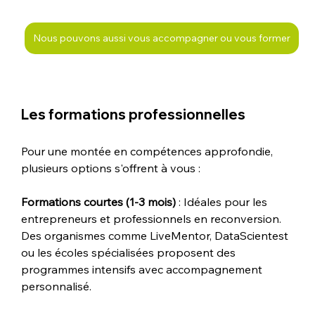
Nous pouvons aussi vous accompagner ou vous former
Les formations professionnelles
Pour une montée en compétences approfondie, 
plusieurs options s'offrent à vous :
Formations courtes (1-3 mois)
 : Idéales pour les 
entrepreneurs et professionnels en reconversion. 
Des organismes comme LiveMentor, DataScientest 
ou les écoles spécialisées proposent des 
programmes intensifs avec accompagnement 
personnalisé.