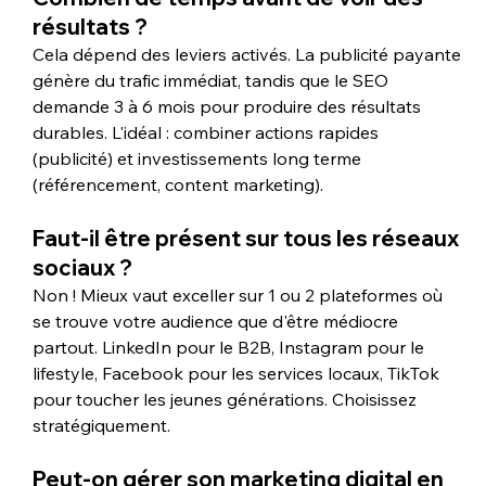
résultats ?
Cela dépend des leviers activés. La publicité payante 
génère du trafic immédiat, tandis que le SEO 
demande 3 à 6 mois pour produire des résultats 
durables. L'idéal : combiner actions rapides 
(publicité) et investissements long terme 
(référencement, content marketing).
Faut-il être présent sur tous les réseaux 
sociaux ?
Non ! Mieux vaut exceller sur 1 ou 2 plateformes où 
se trouve votre audience que d'être médiocre 
partout. LinkedIn pour le B2B, Instagram pour le 
lifestyle, Facebook pour les services locaux, TikTok 
pour toucher les jeunes générations. Choisissez 
stratégiquement.
Peut-on gérer son marketing digital en 