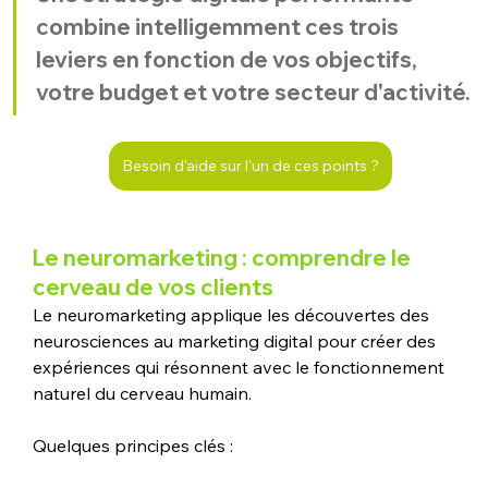
combine intelligemment ces trois 
leviers en fonction de vos objectifs, 
votre budget et votre secteur d'activité.
Besoin d'aide sur l'un de ces points ?
Le neuromarketing : comprendre le 
cerveau de vos clients
Le neuromarketing applique les découvertes des 
neurosciences au marketing digital pour créer des 
expériences qui résonnent avec le fonctionnement 
naturel du cerveau humain. 
Quelques principes clés :