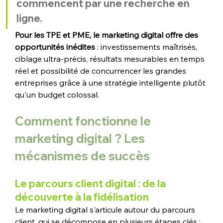
commencent par une recherche en 
ligne.
Pour les TPE et PME, le marketing digital offre des 
opportunités inédites 
: investissements maîtrisés, 
ciblage ultra-précis, résultats mesurables en temps 
réel et possibilité de concurrencer les grandes 
entreprises grâce à une stratégie intelligente plutôt 
qu'un budget colossal.
Comment fonctionne le 
marketing digital ? Les 
mécanismes de succès
Le parcours client digital : de la 
découverte à la fidélisation
Le marketing digital s'articule autour du parcours 
client, qui se décompose en plusieurs étapes clés :