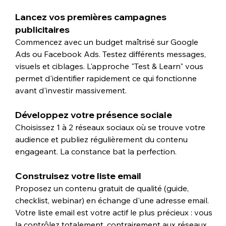
Lancez vos premières campagnes 
publicitaires
Commencez avec un budget maîtrisé sur Google 
Ads ou Facebook Ads. Testez différents messages, 
visuels et ciblages. L'approche "Test & Learn" vous 
permet d'identifier rapidement ce qui fonctionne 
avant d'investir massivement.
Développez votre présence sociale
Choisissez 1 à 2 réseaux sociaux où se trouve votre 
audience et publiez régulièrement du contenu 
engageant. La constance bat la perfection.
Construisez votre liste email
Proposez un contenu gratuit de qualité (guide, 
checklist, webinar) en échange d'une adresse email. 
Votre liste email est votre actif le plus précieux : vous 
la contrôlez totalement, contrairement aux réseaux 