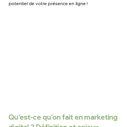
potentiel de votre présence en ligne !
Qu'est-ce qu'on fait en marketing 