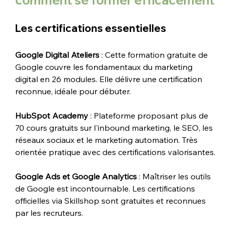
comment se former efficacement
Les certifications essentielles
Google Digital Ateliers
 : Cette formation gratuite de 
Google couvre les fondamentaux du marketing 
digital en 26 modules. Elle délivre une certification 
reconnue, idéale pour débuter.
HubSpot Academy
 : Plateforme proposant plus de 
70 cours gratuits sur l'inbound marketing, le SEO, les 
réseaux sociaux et le marketing automation. Très 
orientée pratique avec des certifications valorisantes.
Google Ads et Google Analytics
 : Maîtriser les outils 
de Google est incontournable. Les certifications 
officielles via Skillshop sont gratuites et reconnues 
par les recruteurs.