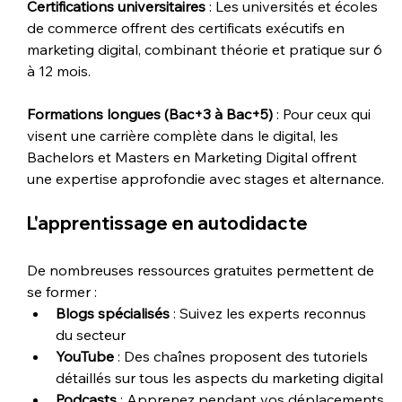
Certifications universitaires
 : Les universités et écoles 
de commerce offrent des certificats exécutifs en 
marketing digital, combinant théorie et pratique sur 6 
à 12 mois.
Formations longues (Bac+3 à Bac+5)
 : Pour ceux qui 
visent une carrière complète dans le digital, les 
Bachelors et Masters en Marketing Digital offrent 
une expertise approfondie avec stages et alternance.
L'apprentissage en autodidacte
De nombreuses ressources gratuites permettent de 
se former :
Blogs spécialisés
 : Suivez les experts reconnus 
du secteur
YouTube
 : Des chaînes proposent des tutoriels 
détaillés sur tous les aspects du marketing digital
Podcasts
 : Apprenez pendant vos déplacements