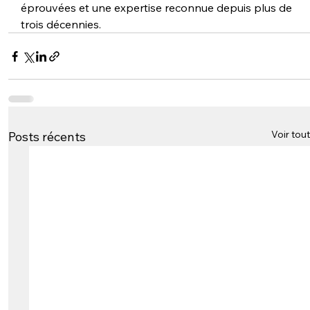
éprouvées et une expertise reconnue depuis plus de 
trois décennies.
Voir tout
Posts récents