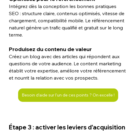
Intégrez dès la conception les bonnes pratiques 
SEO : structure claire, contenus optimisés, vitesse de 
chargement, compatibilité mobile. Le référencement 
naturel génère un trafic qualifié et gratuit sur le long 
terme.
Produisez du contenu de valeur
Créez un blog avec des articles qui répondent aux 
questions de votre audience. Le content marketing 
établit votre expertise, améliore votre référencement 
et nourrit la relation avec vos prospects.
Besoin d'aide sur l'un de ces points ? On excelle !
Étape 3 : activer les leviers d'acquisition