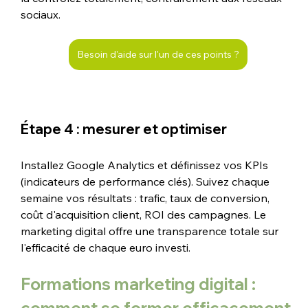
sociaux.
Besoin d'aide sur l'un de ces points ?
Étape 4 : mesurer et optimiser
Installez Google Analytics et définissez vos KPIs 
(indicateurs de performance clés). Suivez chaque 
semaine vos résultats : trafic, taux de conversion, 
coût d'acquisition client, ROI des campagnes. Le 
marketing digital offre une transparence totale sur 
l'efficacité de chaque euro investi.
Formations marketing digital : 