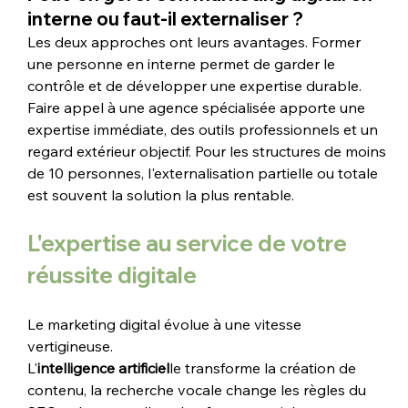
interne ou faut-il externaliser ?
Les deux approches ont leurs avantages. Former 
une personne en interne permet de garder le 
contrôle et de développer une expertise durable. 
Faire appel à une agence spécialisée apporte une 
expertise immédiate, des outils professionnels et un 
regard extérieur objectif. Pour les structures de moins 
de 10 personnes, l'externalisation partielle ou totale 
est souvent la solution la plus rentable.
L'expertise au service de votre 
réussite digitale
Le marketing digital évolue à une vitesse 
vertigineuse. 
L'
intelligence artificiel
le transforme la création de 
contenu, la recherche vocale change les règles du 