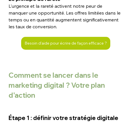
L'urgence et la rareté activent notre peur de 
manquer une opportunité. Les offres limitées dans le 
temps ou en quantité augmentent significativement 
les taux de conversion.
Besoin d'aide pour écrire de façon efficace ?
Comment se lancer dans le 
marketing digital ? Votre plan 
d'action
Étape 1 : définir votre stratégie digitale