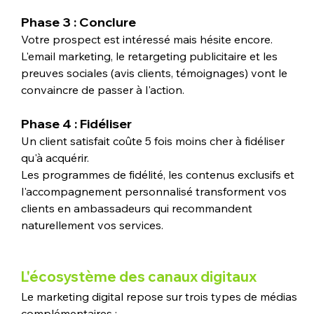
Phase 3 : Conclure
Votre prospect est intéressé mais hésite encore. 
L'email marketing, le retargeting publicitaire et les 
preuves sociales (avis clients, témoignages) vont le 
convaincre de passer à l'action.
Phase 4 : Fidéliser
Un client satisfait coûte 5 fois moins cher à fidéliser 
qu'à acquérir. 
Les programmes de fidélité, les contenus exclusifs et 
l'accompagnement personnalisé transforment vos 
clients en ambassadeurs qui recommandent 
naturellement vos services.
L'écosystème des canaux digitaux
Le marketing digital repose sur trois types de médias 
complémentaires :