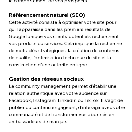
le comportement de vos prospects.
Référencement naturel (SEO)
Cette activité consiste à optimiser votre site pour 
qu'il apparaisse dans les premiers résultats de 
Google lorsque vos clients potentiels recherchent 
vos produits ou services. Cela implique la recherche 
de mots-clés stratégiques, la création de contenus 
de qualité, l'optimisation technique du site et la 
construction d'une autorité en ligne.
Gestion des réseaux sociaux
Le community management permet d'établir une 
relation authentique avec votre audience sur 
Facebook, Instagram, LinkedIn ou TikTok. Il s'agit de 
publier du contenu engageant, d'interagir avec votre 
communauté et de transformer vos abonnés en 
ambassadeurs de marque.