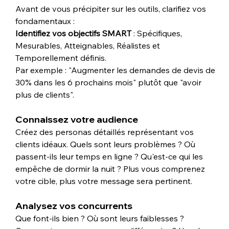
Avant de vous précipiter sur les outils, clarifiez vos 
fondamentaux :
Identifiez vos objectifs SMART
 : Spécifiques, 
Mesurables, Atteignables, Réalistes et 
Temporellement définis. 
Par exemple : "Augmenter les demandes de devis de 
30% dans les 6 prochains mois" plutôt que "avoir 
plus de clients".
Connaissez votre audience
Créez des personas détaillés représentant vos 
clients idéaux. Quels sont leurs problèmes ? Où 
passent-ils leur temps en ligne ? Qu'est-ce qui les 
empêche de dormir la nuit ? Plus vous comprenez 
votre cible, plus votre message sera pertinent.
Analysez vos concurrents
Que font-ils bien ? Où sont leurs faiblesses ? 