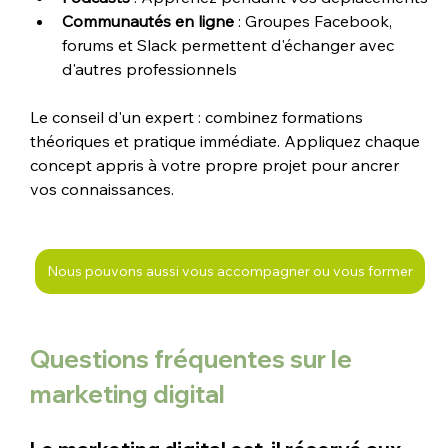
Communautés en ligne
 : Groupes Facebook, 
forums et Slack permettent d'échanger avec 
d'autres professionnels
Le conseil d'un expert : combinez formations 
théoriques et pratique immédiate. Appliquez chaque 
concept appris à votre propre projet pour ancrer 
vos connaissances.
Nous pouvons aussi vous accompagner ou vous former
Questions fréquentes sur le 
marketing digital