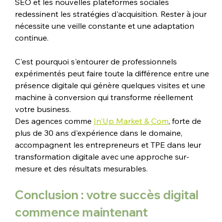
SEO et les nouvelles plateformes sociales 
redessinent les stratégies d'acquisition. Rester à jour 
nécessite une veille constante et une adaptation 
continue.
C'est pourquoi s'entourer de professionnels 
expérimentés peut faire toute la différence entre une 
présence digitale qui génère quelques visites et une 
machine à conversion qui transforme réellement 
votre business. 
Des agences comme 
In'Up Market & Com
, forte de 
plus de 30 ans d'expérience dans le domaine, 
accompagnent les entrepreneurs et TPE dans leur 
transformation digitale avec une approche sur-
mesure et des résultats mesurables.
Conclusion : votre succès digital 
commence maintenant