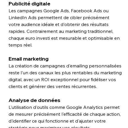
Publicité digitale
Les campagnes Google Ads, Facebook Ads ou 
LinkedIn Ads permettent de cibler précisément 
votre audience idéale et d'obtenir des résultats 
rapides. Contrairement au marketing traditionnel, 
chaque euro investi est mesurable et optimisable en 
temps réel.
Email marketing
La création de campagnes d'emailing personnalisées 
reste l'un des canaux les plus rentables du marketing 
digital, avec un ROI exceptionnel pour fidéliser vos 
clients et générer des ventes récurrentes.
Analyse de données
L'utilisation d'outils comme Google Analytics permet 
de mesurer précisément l'efficacité de chaque action, 
d'identifier ce qui fonctionne et d'ajuster votre 
stratégie pour maximiser vos résultats.