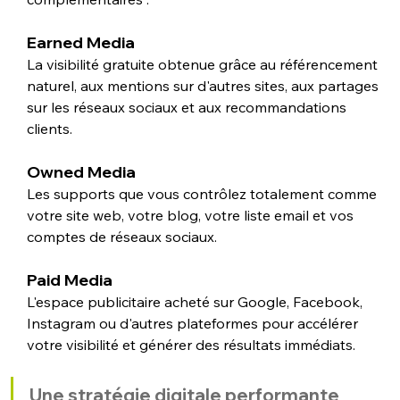
Earned Media
La visibilité gratuite obtenue grâce au référencement 
naturel, aux mentions sur d'autres sites, aux partages 
sur les réseaux sociaux et aux recommandations 
clients.
Owned Media
Les supports que vous contrôlez totalement comme 
votre site web, votre blog, votre liste email et vos 
comptes de réseaux sociaux.
Paid Media
L'espace publicitaire acheté sur Google, Facebook, 
Instagram ou d'autres plateformes pour accélérer 
votre visibilité et générer des résultats immédiats.
Une stratégie digitale performante 