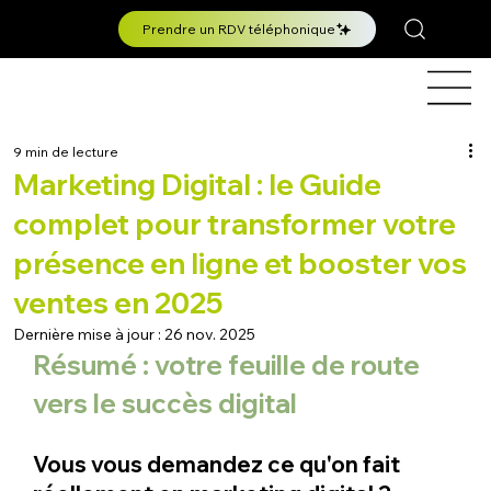
Prendre un RDV téléphonique
9 min de lecture
Marketing Digital : le Guide
complet pour transformer votre
présence en ligne et booster vos
ventes en 2025
Dernière mise à jour :
26 nov. 2025
Résumé : votre feuille de route 
vers le succès digital
Vous vous demandez ce qu'on fait 