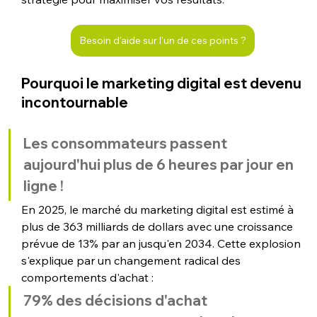
Besoin d'aide sur l'un de ces points ?
Pourquoi le marketing digital est devenu 
incontournable
Les consommateurs passent 
aujourd'hui 
plus de 6 heures par jour en 
ligne !
En 2025, le marché du marketing digital est estimé à 
plus de 363 milliards de dollars avec une croissance 
prévue de 13% par an jusqu'en 2034. Cette explosion 
s'explique par un changement radical des 
comportements d'achat : 
79% des décisions d'achat 