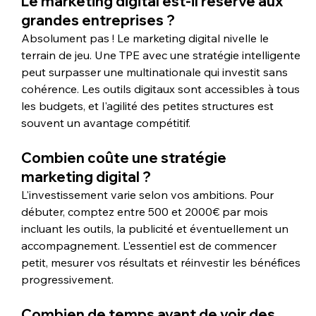
Le marketing digital est-il réservé aux 
grandes entreprises ?
Absolument pas ! Le marketing digital nivelle le 
terrain de jeu. Une TPE avec une stratégie intelligente 
peut surpasser une multinationale qui investit sans 
cohérence. Les outils digitaux sont accessibles à tous 
les budgets, et l'agilité des petites structures est 
souvent un avantage compétitif.
Combien coûte une stratégie 
marketing digital ?
L'investissement varie selon vos ambitions. Pour 
débuter, comptez entre 500 et 2000€ par mois 
incluant les outils, la publicité et éventuellement un 
accompagnement. L'essentiel est de commencer 
petit, mesurer vos résultats et réinvestir les bénéfices 
progressivement.
Combien de temps avant de voir des 