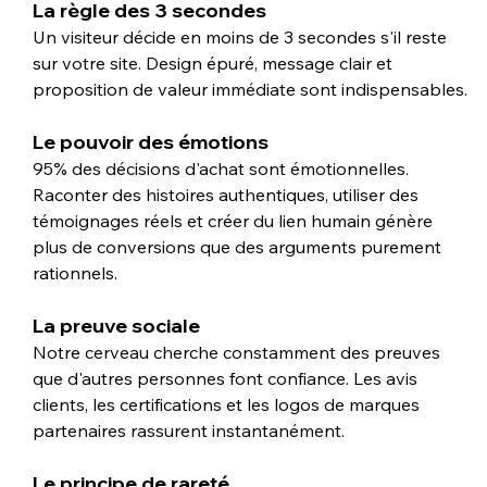
La règle des 3 secondes
Un visiteur décide en moins de 3 secondes s'il reste 
sur votre site. Design épuré, message clair et 
proposition de valeur immédiate sont indispensables.
Le pouvoir des émotions
95% des décisions d'achat sont émotionnelles. 
Raconter des histoires authentiques, utiliser des 
témoignages réels et créer du lien humain génère 
plus de conversions que des arguments purement 
rationnels.
La preuve sociale
Notre cerveau cherche constamment des preuves 
que d'autres personnes font confiance. Les avis 
clients, les certifications et les logos de marques 
partenaires rassurent instantanément.
Le principe de rareté