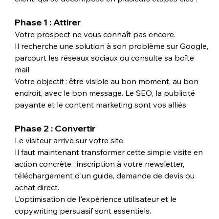
Phase 1 : Attirer
Votre prospect ne vous connaît pas encore. 
Il recherche une solution à son problème sur Google, 
parcourt les réseaux sociaux ou consulte sa boîte 
mail. 
Votre objectif : être visible au bon moment, au bon 
endroit, avec le bon message. Le SEO, la publicité 
payante et le content marketing sont vos alliés.
Phase 2 : Convertir
Le visiteur arrive sur votre site. 
Il faut maintenant transformer cette simple visite en 
action concrète : inscription à votre newsletter, 
téléchargement d'un guide, demande de devis ou 
achat direct. 
L'optimisation de l'expérience utilisateur et le 
copywriting persuasif sont essentiels.