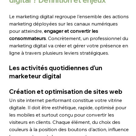
digital ? Définition et enjeux
Le marketing digital regroupe l'ensemble des actions 
marketing déployées sur les canaux numériques 
pour atteindre,
 engager et convertir les 
consommateurs
. Concrètement, un professionnel du 
marketing digital va créer et gérer votre présence en 
ligne à travers plusieurs leviers stratégiques.
Les activités quotidiennes d'un 
marketeur digital
Création et optimisation de sites web
Un site internet performant constitue votre vitrine 
digitale. Il doit être esthétique, rapide, optimisé pour 
les mobiles et surtout conçu pour convertir les 
visiteurs en clients. Chaque élément, du choix des 
couleurs à la position des boutons d'action, influence 