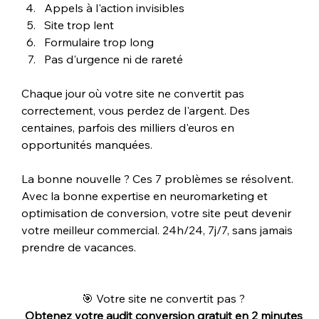
Appels à l'action invisibles
Site trop lent
Formulaire trop long
Pas d'urgence ni de rareté
Chaque jour où votre site ne convertit pas 
correctement, vous perdez de l'argent. Des 
centaines, parfois des milliers d'euros en 
opportunités manquées.
La bonne nouvelle ? Ces 7 problèmes se résolvent. 
Avec la bonne expertise en neuromarketing et 
optimisation de conversion, votre site peut devenir 
votre meilleur commercial. 24h/24, 7j/7, sans jamais 
prendre de vacances.
🎯 Votre site ne convertit pas ?
Obtenez votre audit conversion gratuit en 2 minutes