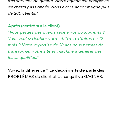
des services de qualité. Notre équipe est composée 
d'experts passionnés. Nous avons accompagné plus 
de 200 clients."
Après (centré sur le client) :
"Vous perdez des clients face à vos concurrents ? 
Vous voulez doubler votre chiffre d'affaires en 12 
mois ? Notre expertise de 20 ans nous permet de 
transformer votre site en machine à générer des 
leads qualifiés."
Voyez la différence ? Le deuxième texte parle des 
PROBLÈMES du client et de ce qu'il va GAGNER.