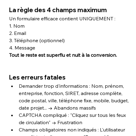
La règle des 4 champs maximum
Un formulaire efficace contient UNIQUEMENT :
1. Nom
2. Email
3. Téléphone (optionnel)
4. Message
Tout le reste est superflu et nuit à la conversion.
Les erreurs fatales
Demander trop d'informations : Nom, prénom, 
entreprise, fonction, SIRET, adresse complète, 
code postal, ville, téléphone fixe, mobile, budget, 
date projet... → Abandons massifs
CAPTCHA compliqué : "Cliquez sur tous les feux 
de circulation" → Frustration
Champs obligatoires non indiqués : L'utilisateur 