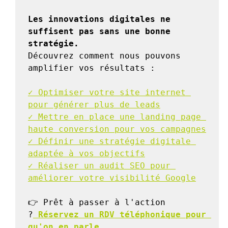
Les innovations digitales ne 
suffisent pas sans une bonne 
stratégie.
Découvrez comment nous pouvons 
amplifier vos résultats :

✓ Optimiser votre site internet 
pour générer plus de leads
✓ Mettre en place une landing page 
haute conversion pour vos campagnes
✓ Définir une stratégie digitale 
adaptée à vos objectifs
✓ Réaliser un audit SEO pour 
améliorer votre visibilité Google
👉 Prêt à passer à l'action 
?
 Réservez un RDV téléphonique pour 
qu'on en parle