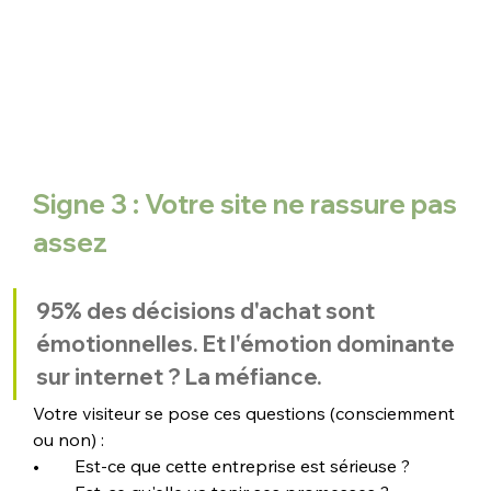
Signe 3 : Votre site ne rassure pas 
assez
95% des décisions d'achat sont 
émotionnelles. Et l'émotion dominante 
sur internet ? La méfiance.
Votre visiteur se pose ces questions (consciemment 
ou non) :
•        Est-ce que cette entreprise est sérieuse ?