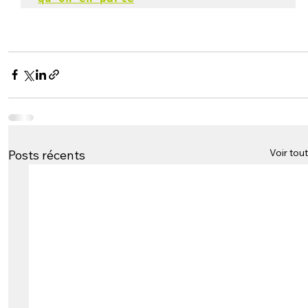
Voir tout
Posts récents