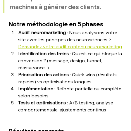
machines à générer des clients.
Notre méthodologie en 5 phases
Audit neuromarketing
 : Nous analysons votre 
site avec les principes des neurosciences > 
Demandez votre audit contenu neuromarketing
Identification des freins
 : Qu'est-ce qui bloque la 
conversion ? (message, design, tunnel, 
réassurance...)
Priorisation des actions
 : Quick wins (résultats 
rapides) vs optimisations longues
Implémentation
 : Refonte partielle ou complète 
selon besoins
Tests et optimisations
 : A/B testing, analyse 
comportementale, ajustements continus