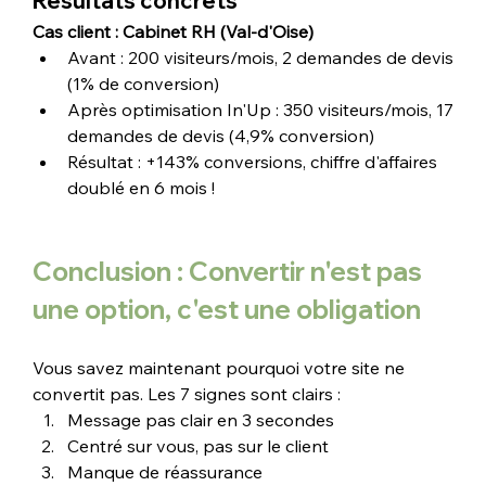
Résultats concrets
Cas client : Cabinet RH (Val-d'Oise)
Avant : 200 visiteurs/mois, 2 demandes de devis 
(1% de conversion)
Après optimisation In'Up : 350 visiteurs/mois, 17 
demandes de devis (4,9% conversion)
Résultat : +143% conversions, chiffre d'affaires 
doublé en 6 mois !
Conclusion : Convertir n'est pas 
une option, c'est une obligation
Vous savez maintenant pourquoi votre site ne 
convertit pas. Les 7 signes sont clairs :
Message pas clair en 3 secondes
Centré sur vous, pas sur le client
Manque de réassurance