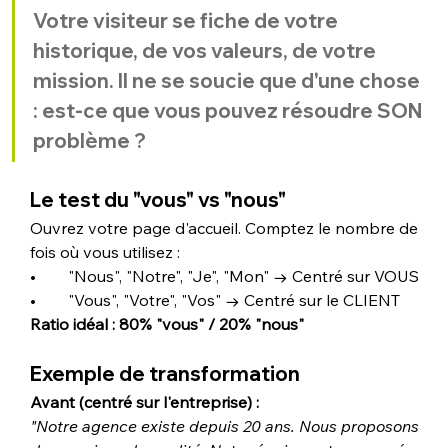
Votre visiteur se fiche de votre 
historique, de vos valeurs, de votre 
mission. Il ne se soucie que d'une chose 
: est-ce que vous pouvez résoudre SON 
problème ?
Le test du "vous" vs "nous"
Ouvrez votre page d'accueil. Comptez le nombre de 
fois où vous utilisez :
•        "Nous", "Notre", "Je", "Mon" → Centré sur VOUS
•        "Vous", "Votre", "Vos" → Centré sur le CLIENT
Ratio idéal : 80% "vous" / 20% "nous"
Exemple de transformation
Avant (centré sur l'entreprise) :
"Notre agence existe depuis 20 ans. Nous proposons 