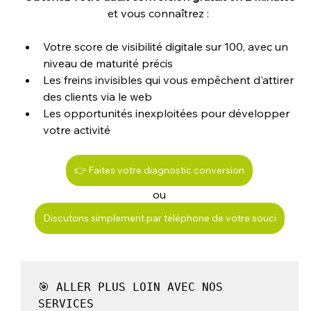
et vous connaîtrez : 
Votre score de visibilité digitale sur 100, avec un 
niveau de maturité précis
Les freins invisibles qui vous empêchent d'attirer 
des clients via le web
Les opportunités inexploitées pour développer 
votre activité
👉 Faites votre diagnostic conversion
ou
Discutons simplement par téléphone de votre souci
🎯 ALLER PLUS LOIN AVEC NOS 
SERVICES
