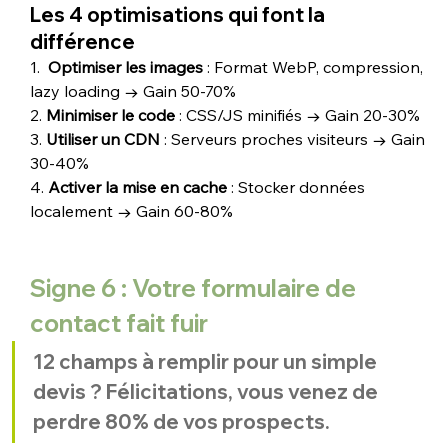
Les 4 optimisations qui font la 
différence
1.  
Optimiser les images
 : Format WebP, compression, 
lazy loading → Gain 50-70%
2. 
Minimiser le code
 : CSS/JS minifiés → Gain 20-30%
3. 
Utiliser un CDN
 : Serveurs proches visiteurs → Gain 
30-40%
4. 
Activer la mise en cache
 : Stocker données 
localement → Gain 60-80%
Signe 6 : Votre formulaire de 
contact fait fuir
12 champs à remplir pour un simple 
devis ? Félicitations, vous venez de 
perdre 80% de vos prospects.