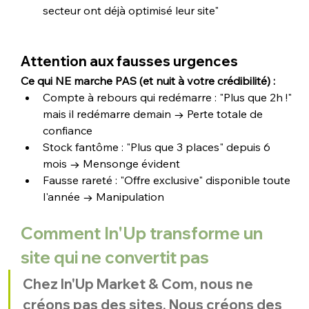
secteur ont déjà optimisé leur site"
Attention aux fausses urgences
Ce qui NE marche PAS (et nuit à votre crédibilité) :
Compte à rebours qui redémarre : "Plus que 2h !" 
mais il redémarre demain → Perte totale de 
confiance
Stock fantôme : "Plus que 3 places" depuis 6 
mois → Mensonge évident
Fausse rareté : "Offre exclusive" disponible toute 
l'année → Manipulation
Comment In'Up transforme un 
site qui ne convertit pas
Chez In'Up Market & Com, nous ne 
créons pas des sites. Nous créons des 