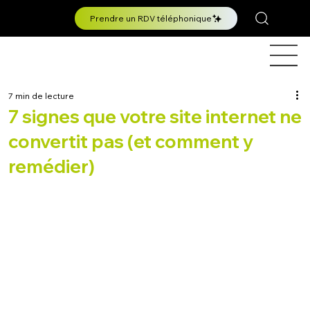
Prendre un RDV téléphonique
7 min de lecture
7 signes que votre site internet ne
convertit pas (et comment y
remédier)