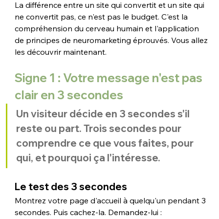
La différence entre un site qui convertit et un site qui 
ne convertit pas, ce n'est pas le budget. C'est la 
compréhension du cerveau humain et l'application 
de principes de neuromarketing éprouvés. Vous allez 
les découvrir maintenant.
Signe 1 : Votre message n'est pas 
clair en 3 secondes
Un visiteur décide en 3 secondes s'il 
reste ou part. Trois secondes pour 
comprendre ce que vous faites, pour 
qui, et pourquoi ça l'intéresse.
Le test des 3 secondes
Montrez votre page d'accueil à quelqu'un pendant 3 
secondes. Puis cachez-la. Demandez-lui :