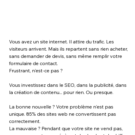
Vous avez un site internet. Il attire du trafic. Les 
visiteurs arrivent. Mais ils repartent sans rien acheter, 
sans demander de devis, sans même remplir votre 
formulaire de contact.
Frustrant, n'est-ce pas ? 
Vous investissez dans le SEO, dans la publicité, dans 
la création de contenu... pour rien. Ou presque.
La bonne nouvelle ? Votre problème n'est pas 
unique. 85% des sites web ne convertissent pas 
correctement. 
La mauvaise ? Pendant que votre site ne vend pas, 