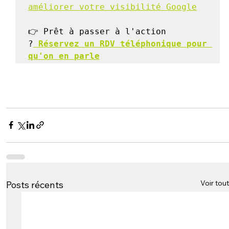
améliorer votre visibilité Google
👉 Prêt à passer à l'action 
?
 Réservez un RDV téléphonique pour 
qu'on en parle
Voir tout
Posts récents