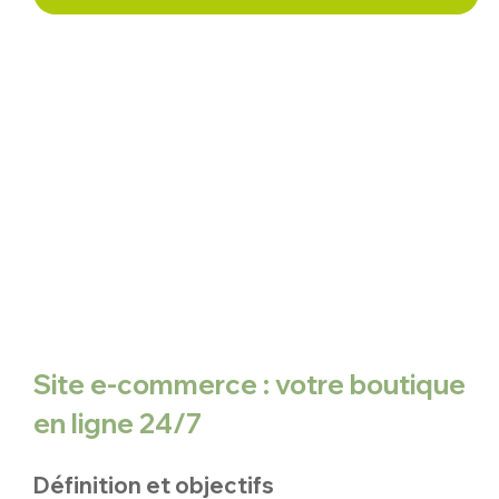
Site e-commerce : votre boutique 
en ligne 24/7
Définition et objectifs