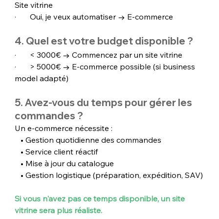
Site vitrine
·       Oui, je veux automatiser → E-commerce
4. Quel est votre budget disponible ?
·       < 3000€ → Commencez par un site vitrine
·       > 5000€ → E-commerce possible (si business 
model adapté)
5. Avez-vous du temps pour gérer les 
commandes ?
Un e-commerce nécessite :
   • Gestion quotidienne des commandes
   • Service client réactif
   • Mise à jour du catalogue
   • Gestion logistique (préparation, expédition, SAV)
Si vous n'avez pas ce temps disponible, un site 
vitrine sera plus réaliste.