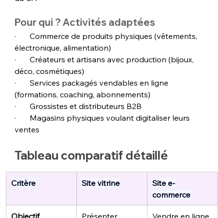
Pour qui ? Activités adaptées
·       Commerce de produits physiques (vêtements, 
électronique, alimentation)
·       Créateurs et artisans avec production (bijoux, 
déco, cosmétiques)
·       Services packagés vendables en ligne 
(formations, coaching, abonnements)
·       Grossistes et distributeurs B2B
·       Magasins physiques voulant digitaliser leurs 
ventes
Tableau comparatif détaillé
Critère
Site vitrine
Site e-
commerce
Objectif
Présenter, 
Vendre en ligne, 