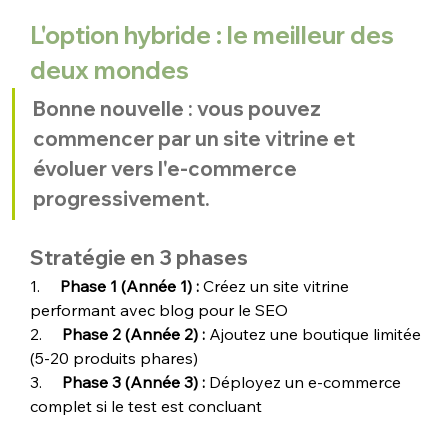
L'option hybride : le meilleur des 
deux mondes
Bonne nouvelle : vous pouvez 
commencer par un site vitrine et 
évoluer vers l'e-commerce 
progressivement.
Stratégie en 3 phases
1.     
Phase 1 (Année 1) : 
Créez un site vitrine 
performant avec blog pour le SEO
2.     
Phase 2 (Année 2) : 
Ajoutez une boutique limitée 
(5-20 produits phares)
3.     
Phase 3 (Année 3) : 
Déployez un e-commerce 
complet si le test est concluant