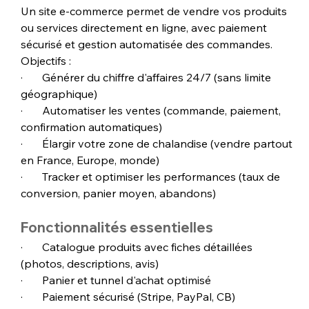
Un site e-commerce permet de vendre vos produits 
ou services directement en ligne, avec paiement 
sécurisé et gestion automatisée des commandes. 
Objectifs :
·       Générer du chiffre d'affaires 24/7 (sans limite 
géographique)
·       Automatiser les ventes (commande, paiement, 
confirmation automatiques)
·       Élargir votre zone de chalandise (vendre partout 
en France, Europe, monde)
·       Tracker et optimiser les performances (taux de 
conversion, panier moyen, abandons)
Fonctionnalités essentielles
·       Catalogue produits avec fiches détaillées 
(photos, descriptions, avis)
·       Panier et tunnel d'achat optimisé
·       Paiement sécurisé (Stripe, PayPal, CB)