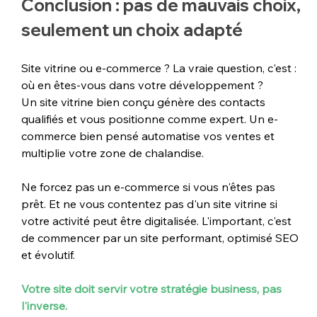
Conclusion : pas de mauvais choix, 
seulement un choix adapté
Site vitrine ou e-commerce ? La vraie question, c'est : 
où en êtes-vous dans votre développement ? 
Un site vitrine bien conçu génère des contacts 
qualifiés et vous positionne comme expert. Un e-
commerce bien pensé automatise vos ventes et 
multiplie votre zone de chalandise.
Ne forcez pas un e-commerce si vous n'êtes pas 
prêt. Et ne vous contentez pas d'un site vitrine si 
votre activité peut être digitalisée. L'important, c'est 
de commencer par un site performant, optimisé SEO 
et évolutif.
Votre site doit servir votre stratégie business, pas 
l'inverse.