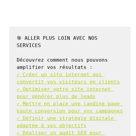
🎯 ALLER PLUS LOIN AVEC NOS 
SERVICES

Découvrez comment nous pouvons 
✓ Créer un site internet qui 
convertit vos visiteurs en clients
✓ Optimiser votre site internet 
pour générer plus de leads
✓ Mettre en place une landing page 
haute conversion pour vos campagnes
✓ Définir une stratégie digitale 
adaptée à vos objectifs
✓ Réaliser un audit SEO pour 