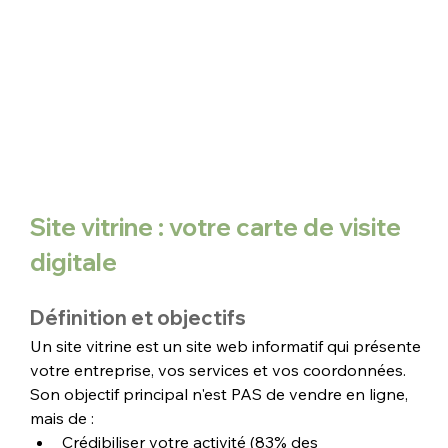
Site vitrine : votre carte de visite 
digitale
Définition et objectifs
Un site vitrine est un site web informatif qui présente 
votre entreprise, vos services et vos coordonnées. 
Son objectif principal n'est PAS de vendre en ligne, 
mais de :
Crédibiliser votre activité (83% des 