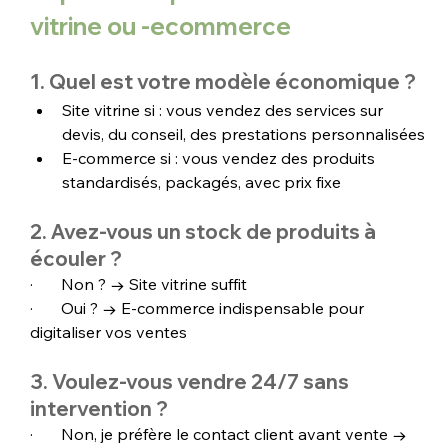
vitrine ou -ecommerce 
1. Quel est votre modèle économique ?
Site vitrine si : vous vendez des services sur 
devis, du conseil, des prestations personnalisées
E-commerce si : vous vendez des produits 
standardisés, packagés, avec prix fixe
2. Avez-vous un stock de produits à 
écouler ?
·       Non ? → Site vitrine suffit
·       Oui ? → E-commerce indispensable pour 
digitaliser vos ventes
3. Voulez-vous vendre 24/7 sans 
intervention ?
·       Non, je préfère le contact client avant vente → 