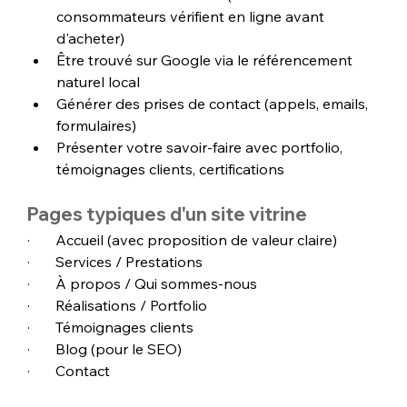
consommateurs vérifient en ligne avant 
d'acheter)
Être trouvé sur Google via le référencement 
naturel local
Générer des prises de contact (appels, emails, 
formulaires)
Présenter votre savoir-faire avec portfolio, 
témoignages clients, certifications
Pages typiques d'un site vitrine
·       Accueil (avec proposition de valeur claire)
·       Services / Prestations
·       À propos / Qui sommes-nous
·       Réalisations / Portfolio
·       Témoignages clients
·       Blog (pour le SEO)
·       Contact