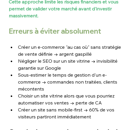
Cette approche limite les risques financiers et vous 
permet de valider votre marché avant d'investir 
massivement.
Erreurs à éviter absolument
Créer un e-commerce "au cas où" sans stratégie 
de vente définie → argent gaspillé
Négliger le SEO sur un site vitrine → invisibilité 
garantie sur Google
Sous-estimer le temps de gestion d'un e-
commerce → commandes non traitées, clients 
mécontents
Choisir un site vitrine alors que vous pourriez 
automatiser vos ventes → perte de CA
Créer un site sans mobile-first → 60% de vos 
visiteurs partiront immédiatement