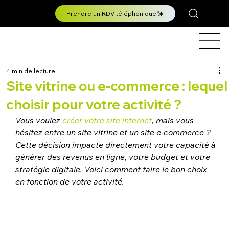
Prendre un RDV téléphonique
4 min de lecture
Site vitrine ou e-commerce : lequel
choisir pour votre activité ?
Vous voulez 
créer votre site internet
, mais vous 
hésitez entre un site vitrine et un site e-commerce ? 
Cette décision impacte directement votre capacité à 
générer des revenus en ligne, votre budget et votre 
stratégie digitale. Voici comment faire le bon choix 
en fonction de votre activité.