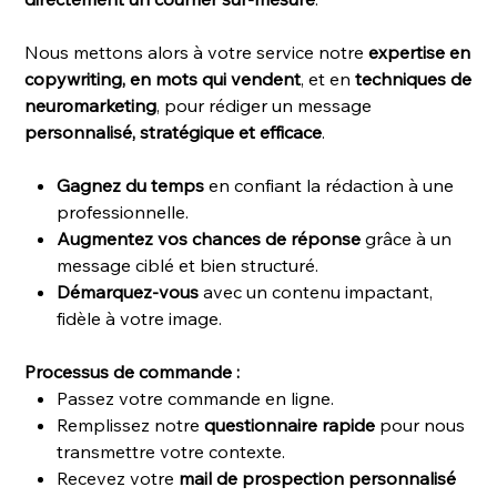
Nous mettons alors à votre service notre
expertise en
copywriting, en mots qui vendent
, et en
techniques de
neuromarketing
, pour rédiger un message
personnalisé, stratégique et efficace
.
Gagnez du temps
en confiant la rédaction à une
professionnelle.
Augmentez vos chances de réponse
grâce à un
message ciblé et bien structuré.
Démarquez-vous
avec un contenu impactant,
fidèle à votre image.
Processus de commande :
Passez votre commande en ligne.
Remplissez notre
questionnaire rapide
pour nous
transmettre votre contexte.
Recevez votre
mail de prospection personnalisé