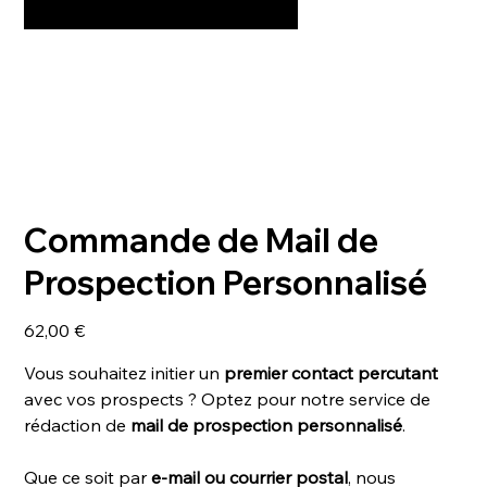
Commande de Mail de
Prospection Personnalisé
Prix
62,00 €
Vous souhaitez initier un
premier contact percutant
avec vos prospects ? Optez pour notre service de
rédaction de
mail de prospection personnalisé
.
Que ce soit par
e-mail ou courrier postal
, nous