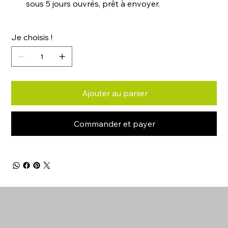
sous 5 jours ouvrés, prêt à envoyer.
Je choisis !
Ajouter au panier
Commander et payer