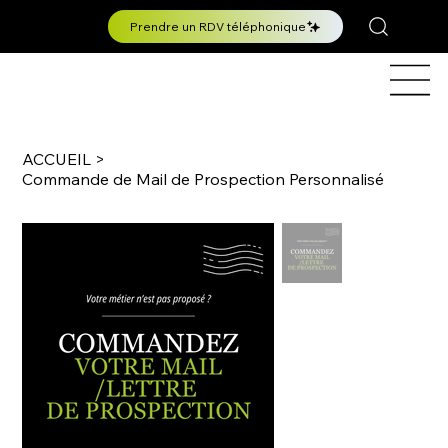
Prendre un RDV téléphonique
ACCUEIL
>
Commande de Mail de Prospection Personnalisé