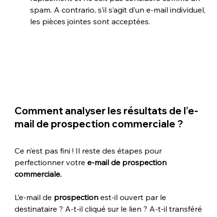
spam. A contrario, s’il s’agit d’un e-mail individuel, 
les pièces jointes sont acceptées.
Comment analyser les résultats de 
l’e-
mail de prospection commerciale 
?
Ce n’est pas fini ! Il reste des étapes pour 
perfectionner votre 
e-mail de prospection 
commerciale.
L’e-mail de 
prospection
 est-il ouvert par le 
destinataire ? A-t-il cliqué sur le lien ? A-t-il transféré 