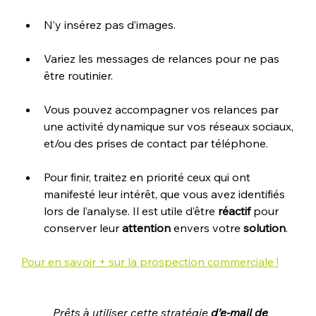
N’y insérez pas d’images. 
Variez les messages de relances pour ne pas 
être routinier.
Vous pouvez accompagner vos relances par 
une activité dynamique sur vos réseaux sociaux, 
et/ou des prises de contact par téléphone.
Pour finir, traitez en priorité ceux qui ont 
manifesté leur intérêt, que vous avez identifiés 
lors de l’analyse. Il est utile d’être 
réactif 
pour 
conserver leur 
attention
 envers votre 
solution
.
Pour en savoir + sur la prospection commerciale !
Prêts à utiliser cette stratégie 
d’e-mail de 