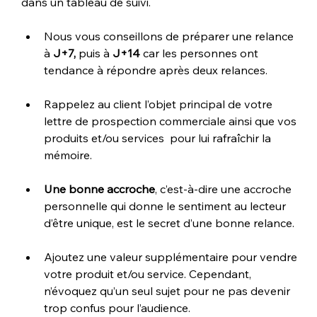
dans un tableau de suivi.
Nous vous conseillons de préparer une relance 
à 
J+7,
 puis à 
J+14
 car les personnes ont 
tendance à répondre après deux relances.
Rappelez au client l’objet principal de votre 
lettre de prospection commerciale ainsi que vos 
produits et/ou services  pour lui rafraîchir la 
mémoire. 
Une bonne accroche
, c’est-à-dire une accroche 
personnelle qui donne le sentiment au lecteur 
d’être unique, est le secret d’une bonne relance. 
Ajoutez une valeur supplémentaire pour vendre 
votre produit et/ou service. Cependant, 
n’évoquez qu’un seul sujet pour ne pas devenir 
trop confus pour l’audience. 