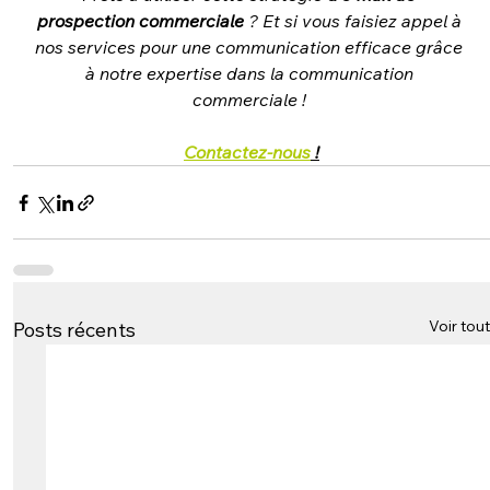
prospection commerciale
 ? Et si vous faisiez appel à 
nos services pour une communication efficace grâce 
à notre expertise dans la communication 
commerciale ! 
Contactez-nous
 !
Voir tout
Posts récents