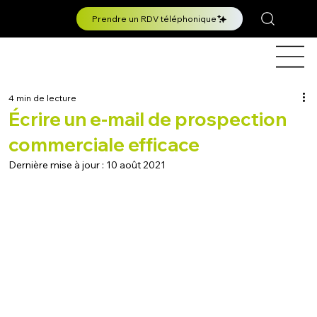
Prendre un RDV téléphonique
4 min de lecture
Écrire un e-mail de prospection
commerciale efficace
Dernière mise à jour :
10 août 2021