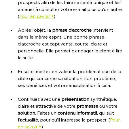
prospects afin de les faire se sentir unique et les 
amener à consulter votre e-mail plus qu’un autre. 
(
Pour en savoir +
)
Après l’objet, la 
phrase d’accroche
 intervient 
dans le même esprit. Une bonne phrase 
d’accroche est captivante, courte, claire et 
personnelle. Elle permet d’engager le client à lire 
la suite.
Ensuite, mettez en valeur la problématique de la 
cible qui concerne sa situation, son problème, 
ses bénéfices et votre sensibilisation à cela.
Continuez avec une 
présentation
 synthétique, 
claire et attractive de votre 
promesse
 ou votre 
solution
. Faites un 
contenu informatif
, qui suit 
l’
actualité
, pour qu’il intéresse le prospect. (
Pour 
en savoir +
)