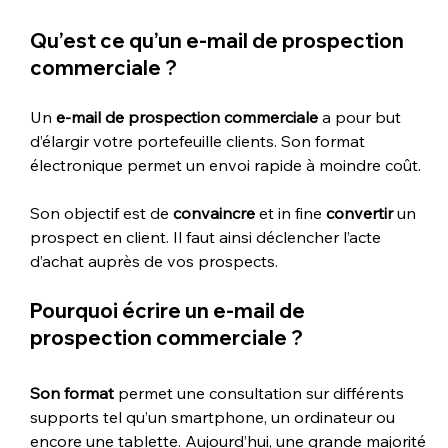
Qu’est ce qu’un 
e-mail de prospection 
commerciale
 ?
Un 
e-mail de prospection commerciale 
a pour but 
d’élargir votre portefeuille clients. Son format 
électronique permet un envoi rapide à moindre coût.
Son objectif est de 
convaincre
 et in fine 
convertir
 un 
prospect en client. Il faut ainsi déclencher l’acte 
d’achat auprès de vos prospects.
Pourquoi écrire un 
e-mail de 
prospection commerciale
 ?
Son format
 permet une consultation sur différents 
supports tel qu’un smartphone, un ordinateur ou 
encore une tablette. Aujourd’hui, une grande majorité 