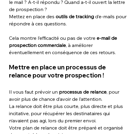
le mail ? A-t-il répondu ? Quand a-t-il ouvert la lettre 
de prospection ? 
Mettez en place des 
outils de tracking
 d’e-mails pour 
répondre à ces questions.
Cela montre l’efficacité ou pas de votre 
e-mail de 
prospection commerciale
, à améliorer 
éventuellement en conséquence de ces retours.
Mettre en place un processus de 
relance
 pour votre prospection !
Il vous faut prévoir un 
processus de relance
, pour 
avoir plus de chance d’avoir de l’attention.
La relance doit être plus courte, plus directe et plus 
incitative, pour récupérer les destinataires qui 
n’avaient pas agi, lors du premier envoi. 
Votre plan de relance doit être préparé et organisé 