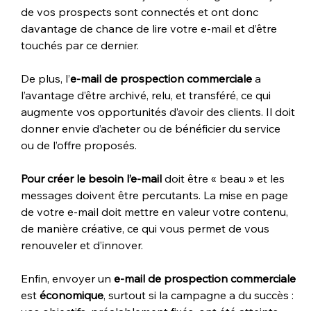
de vos prospects sont connectés et ont donc 
davantage de chance de lire votre e-mail et d’être 
touchés par ce dernier.
De plus, l’
e-mail de prospection commerciale
 a 
l’avantage d’être archivé, relu, et transféré, ce qui 
augmente vos opportunités d’avoir des clients. Il doit 
donner envie d’acheter ou de bénéficier du service 
ou de l’offre proposés.
Pour créer le besoin l’e-mail
 doit être « beau » et les 
messages doivent être percutants. La mise en page 
de votre e-mail doit mettre en valeur votre contenu, 
de manière créative, ce qui vous permet de vous 
renouveler et d’innover.
Enfin, envoyer un 
e-mail de prospection commerciale
est 
économique
, surtout si la campagne a du succès : 