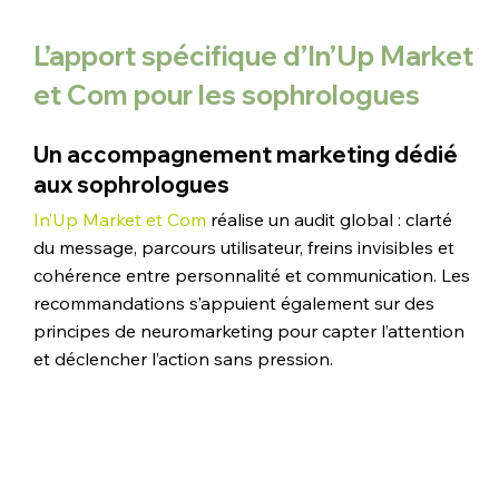
L’apport spécifique d’In’Up Market 
et Com pour les sophrologues
Un accompagnement marketing dédié 
aux sophrologues
In’Up Market et Com
 réalise un audit global : clarté 
du message, parcours utilisateur, freins invisibles et 
cohérence entre personnalité et communication. Les 
recommandations s’appuient également sur des 
principes de neuromarketing pour capter l’attention 
et déclencher l’action sans pression.