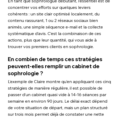
En tant que sophrologue débutant, l’essentiel est de 
concentrer vos efforts sur quelques leviers 
cohérents : un site clair optimisé localement, du 
contenu rassurant, 1 ou 2 réseaux sociaux bien 
animés, une simple séquence e-mail et la collecte 
systématique d’avis. C’est la combinaison de ces 
actions, plus que leur quantité, qui vous aide à 
trouver vos premiers clients en sophrologie.
En combien de temps ces stratégies 
peuvent-elles remplir un cabinet de 
sophrologie ?
L’exemple de Claire montre qu’en appliquant ces cinq 
stratégies de manière régulière, il est possible de 
passer d’un cabinet quasi vide à 14-16 séances par 
semaine en environ 90 jours. Le délai exact dépend 
de votre situation de départ, mais un plan structuré 
sur trois mois permet déjà de constater une nette 