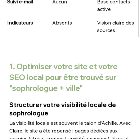
Suivi e-mail
Aucun
Base contacts 
active
Indicateurs
Absents
Vision claire des 
sources
1. Optimiser votre site et votre 
SEO local pour être trouvé sur 
"sophrologue + ville"
Structurer votre visibilité locale de 
sophrologue
La visibilité locale est souvent le talon d’Achille. Avec 
Claire, le site a été repensé : pages dédiées aux 
besoins (stress, sommeil, anxiété, examens), titres et 