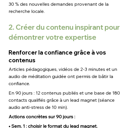
30 % des nouvelles demandes provenant de la 
recherche locale.
2. Créer du contenu inspirant pour 
démontrer votre expertise
Renforcer la confiance grâce à vos 
contenus
Articles pédagogiques, vidéos de 2-3 minutes et un 
audio de méditation guidée ont permis de bâtir la 
confiance. 
En 90 jours : 12 contenus publiés et une base de 180 
contacts qualifiés grâce à un lead magnet (séance 
audio anti-stress de 10 min).
Actions concrètes sur 90 jours :
• Sem. 1 : choisir le format du lead magnet. 