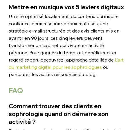
Mettre en musique vos 5 leviers digitaux
Un site optimisé localement, du contenu qui inspire 
confiance, deux réseaux sociaux maîtrisés, une 
stratégie e-mail structurée et des avis clients mis en 
avant : en 90 jours, ces cinq leviers peuvent 
transformer un cabinet qui vivote en activité 
pérenne. Pour gagner du temps et bénéficier d’un 
regard expert, découvrez l’approche détaillée de 
L’art 
du marketing digital pour les sophrologues
 ou 
parcourez les autres ressources du blog.
FAQ
Comment trouver des clients en 
sophrologie quand on démarre son 
activité ?