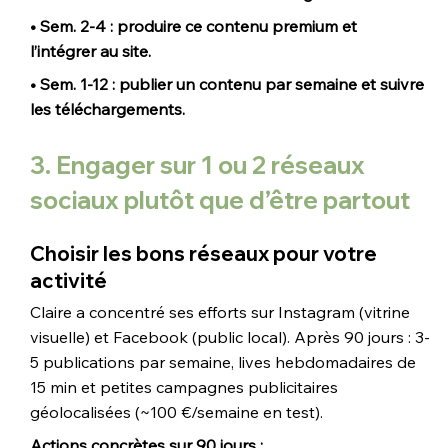
• Sem. 2-4 : produire ce contenu premium et 
l’intégrer au site. 
• Sem. 1-12 : publier un contenu par semaine et suivre 
les téléchargements.
3. Engager sur 1 ou 2 réseaux 
sociaux plutôt que d’être partout
Choisir les bons réseaux pour votre 
activité
Claire a concentré ses efforts sur Instagram (vitrine 
visuelle) et Facebook (public local). Après 90 jours : 3-
5 publications par semaine, lives hebdomadaires de 
15 min et petites campagnes publicitaires 
géolocalisées (~100 €/semaine en test).
Actions concrètes sur 90 jours :