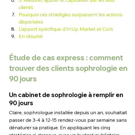
5. Mesurer, ajuster et capitaliser sur les avis 
clients
Pourquoi ces stratégies surpassent les actions 
dispersées
L’apport spécifique d’In’Up Market et Com
En résumé
Étude de cas express : comment 
trouver des clients sophrologie en 
90 jours
Un cabinet de sophrologie à remplir en 
90 jours
Claire, sophrologue installée depuis un an, souhaitait 
passer de 3-4 à 12-15 rendez-vous par semaine sans 
dénaturer sa pratique. En appliquant les cinq 