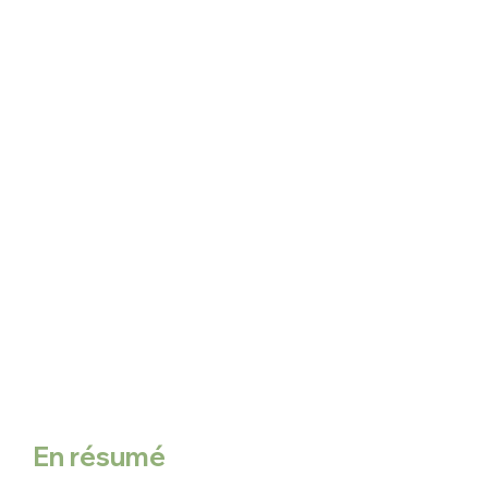
En résumé