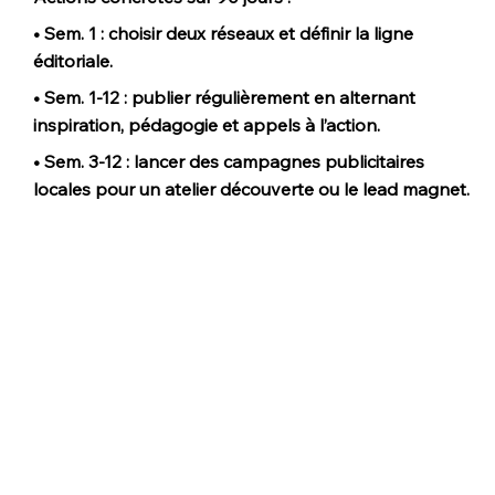
• Sem. 1 : choisir deux réseaux et définir la ligne 
éditoriale. 
• Sem. 1-12 : publier régulièrement en alternant 
inspiration, pédagogie et appels à l’action. 
• Sem. 3-12 : lancer des campagnes publicitaires 
locales pour un atelier découverte ou le lead magnet.