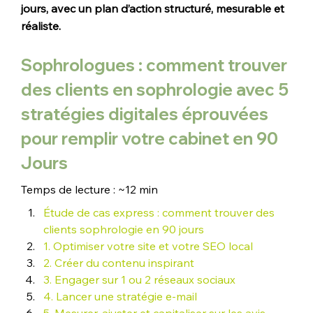
jours, avec un plan d’action structuré, mesurable et 
réaliste.
Sophrologues : comment trouver 
des clients en sophrologie avec 5 
stratégies digitales éprouvées 
pour remplir votre cabinet en 90 
Jours
Temps de lecture : ~12 min
Étude de cas express : comment trouver des 
clients sophrologie en 90 jours
1. Optimiser votre site et votre SEO local
2. Créer du contenu inspirant
3. Engager sur 1 ou 2 réseaux sociaux
4. Lancer une stratégie e-mail