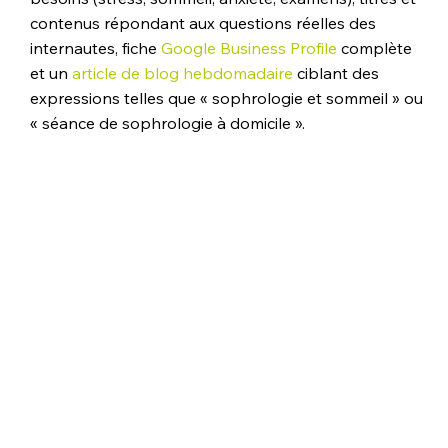
contenus répondant aux questions réelles des 
internautes, fiche 
Google Business Profile
 complète 
et un 
article de blog hebdomadaire
 ciblant des 
expressions telles que « sophrologie et sommeil » ou 
« séance de sophrologie à domicile ».