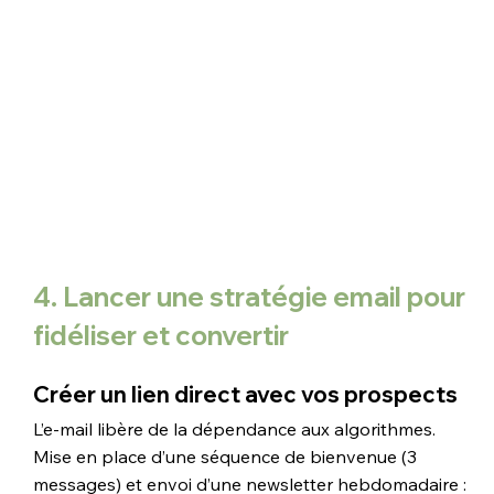
4. Lancer une stratégie email pour 
fidéliser et convertir
Créer un lien direct avec vos prospects
L’e-mail libère de la dépendance aux algorithmes. 
Mise en place d’une séquence de bienvenue (3 
messages) et envoi d’une newsletter hebdomadaire : 