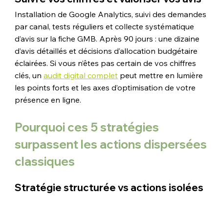
Installation de Google Analytics, suivi des demandes 
par canal, tests réguliers et collecte systématique 
d’avis sur la fiche GMB. Après 90 jours : une dizaine 
d’avis détaillés et décisions d’allocation budgétaire 
éclairées. Si vous n’êtes pas certain de vos chiffres 
clés, un 
audit digital complet
 peut mettre en lumière 
les points forts et les axes d’optimisation de votre 
présence en ligne.
Pourquoi ces 5 stratégies 
surpassent les actions dispersées 
classiques
Stratégie structurée vs actions isolées