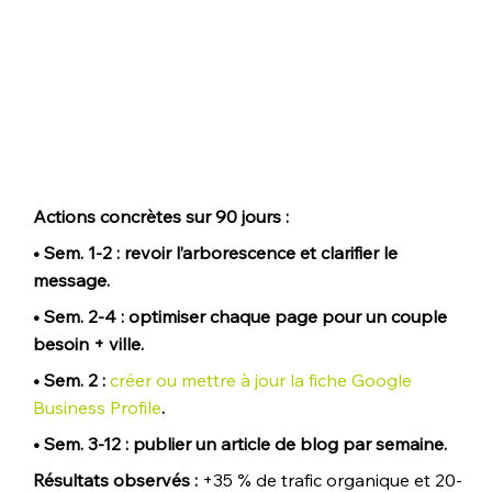
Actions concrètes sur 90 jours :
• Sem. 1-2 : revoir l’arborescence et clarifier le 
message. 
• Sem. 2-4 : optimiser chaque page pour un couple 
besoin + ville. 
• Sem. 2 : 
créer ou mettre à jour la fiche Google 
Business Profile
. 
• Sem. 3-12 : publier un article de blog par semaine.
Résultats observés :
 +35 % de trafic organique et 20-