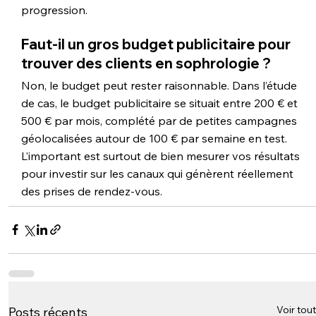
progression.
Faut-il un gros budget publicitaire pour 
trouver des clients en sophrologie ?
Non, le budget peut rester raisonnable. Dans l’étude 
de cas, le budget publicitaire se situait entre 200 € et 
500 € par mois, complété par de petites campagnes 
géolocalisées autour de 100 € par semaine en test. 
L’important est surtout de bien mesurer vos résultats 
pour investir sur les canaux qui génèrent réellement 
des prises de rendez-vous.
Voir tout
Posts récents