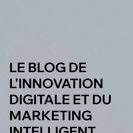
LE BLOG DE
L'INNOVATION
DIGITALE ET DU
MARKETING
INTELLIGENT