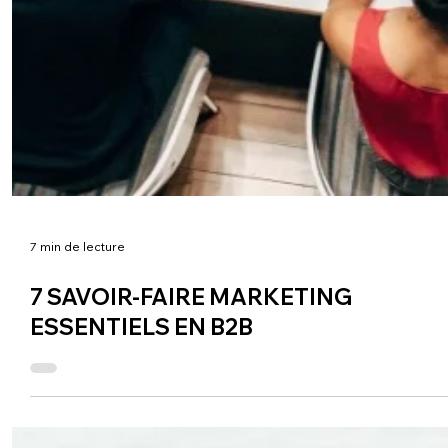
7 min de lecture
7 SAVOIR-FAIRE MARKETING
ESSENTIELS EN B2B