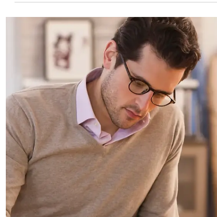
le Marketing et la Communication sont
utiles