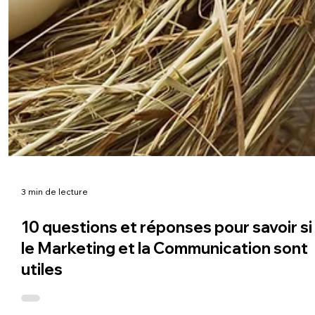
3 min de lecture
10 questions et réponses pour savoir si