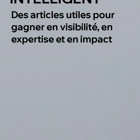
Des articles utiles pour
gagner en visibilité, en
expertise et en impact