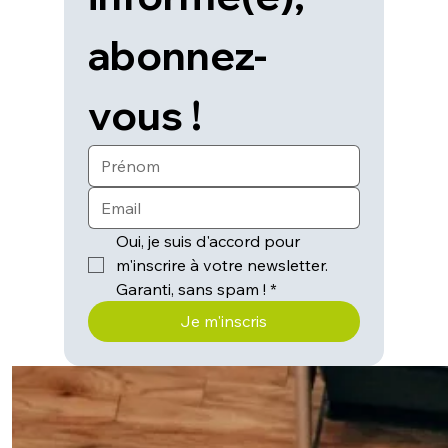
abonnez-
vous !
Oui, je suis d'accord pour 
m'inscrire à votre newsletter.
Garanti, sans spam !
*
Je m'inscris