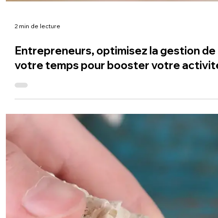
2 min de lecture
Entrepreneurs, optimisez la gestion de
votre temps pour booster votre activit